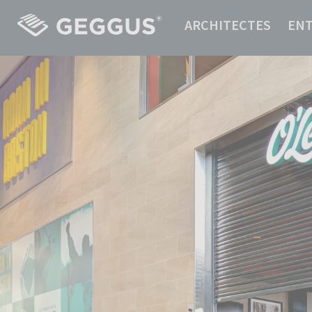
ARCHITECTES
EN