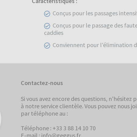
Caractéristiques :
Conçus pour les passages intensi
Conçus pour le passage des fauteu
caddies
Conviennent pour l'élimination de
Contactez-nous
Si vous avez encore des questions, n'hésitez p
à notre service clientèle. Vous pouvez nous jo
par téléphone au :
Téléphone : +33 3 88 14 10 70
E-mail : info@geggus.fr