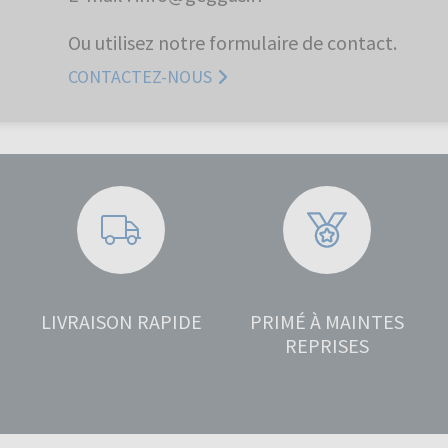
Ou utilisez notre formulaire de contact.
CONTACTEZ-NOUS
LIVRAISON RAPIDE
PRIMÉ À MAINTES
REPRISES