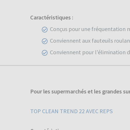
Caractéristiques :
Conçus pour une fréquentation
Conviennent aux fauteuils roulan
Conviennent pour l'élimination de 
Pour les supermarchés et les grandes s
TOP CLEAN TREND 22 AVEC REPS