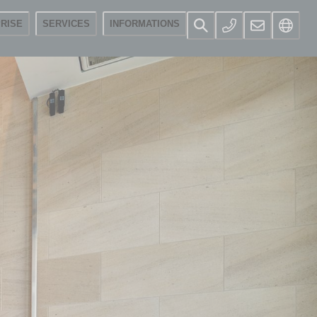
RISE
SERVICES
INFORMATIONS