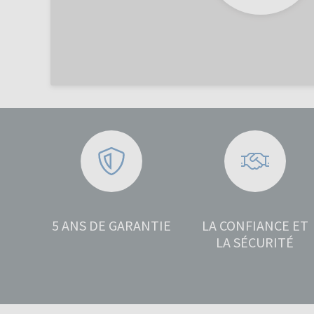
5 ANS DE GARANTIE
LA CONFIANCE ET
LA SÉCURITÉ