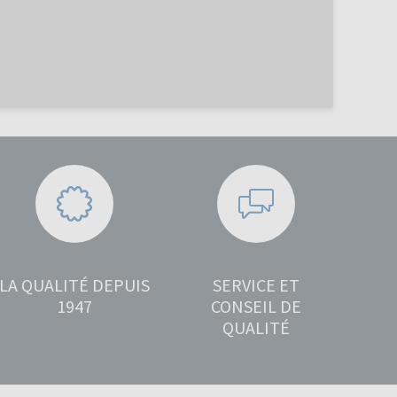
LA QUALITÉ DEPUIS
SERVICE ET
1947
CONSEIL DE
QUALITÉ