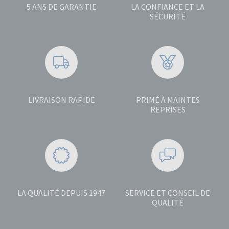
5 ANS DE GARANTIE
LA CONFIANCE ET LA
SÉCURITÉ
LIVRAISON RAPIDE
PRIMÉ À MAINTES
REPRISES
LA QUALITÉ DEPUIS 1947
SERVICE ET CONSEIL DE
QUALITÉ