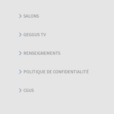
SALONS
GEGGUS TV
RENSEIGNEMENTS
POLITIQUE DE CONFIDENTIALITÉ
CGUS