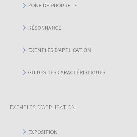
ZONE DE PROPRETÉ
RÉSONNANCE
EXEMPLES D'APPLICATION
GUIDES DES CARACTÉRISTIQUES
EXEMPLES D'APPLICATION
EXPOSITION