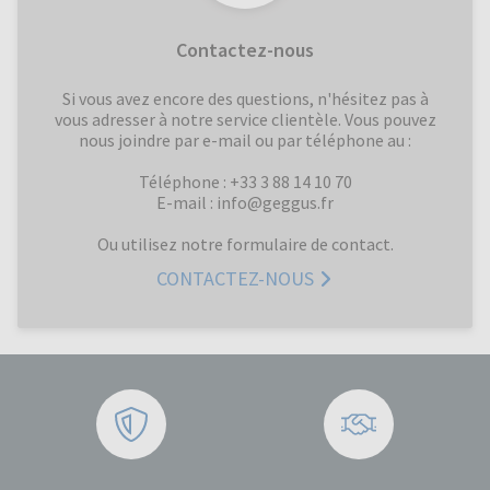
Contactez-nous
Si vous avez encore des questions, n'hésitez pas à
vous adresser à notre service clientèle. Vous pouvez
nous joindre par e-mail ou par téléphone au :
Téléphone : +33 3 88 14 10 70
E-mail : info@geggus.fr
Ou utilisez notre formulaire de contact.
CONTACTEZ-NOUS