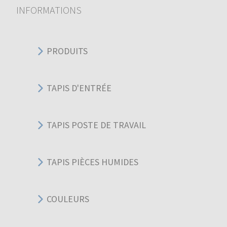
INFORMATIONS
PRODUITS
TAPIS D'ENTRÉE
TAPIS POSTE DE TRAVAIL
TAPIS PIÈCES HUMIDES
COULEURS