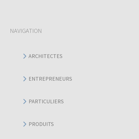
NAVIGATION
ARCHITECTES
ENTREPRENEURS
PARTICULIERS
PRODUITS