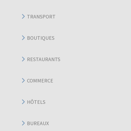
TRANSPORT
BOUTIQUES
RESTAURANTS
COMMERCE
HÔTELS
BUREAUX