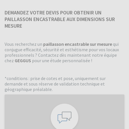
DEMANDEZ VOTRE DEVIS POUR OBTENIR UN
PAILLASSON ENCASTRABLE AUX DIMENSIONS SUR
MESURE
Vous recherchez un
paillasson encastrable sur mesure
qui
conjugue efficacité, sécurité et esthétisme pour vos locaux
professionnels ? Contactez dès maintenant notre équipe
chez
GEGGUS
pour une étude personnalisée !
*conditions : prise de cotes et pose, uniquement sur
demande et sous réserve de validation technique et
géographique préalable.