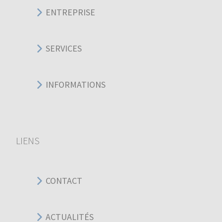
ENTREPRISE
SERVICES
INFORMATIONS
LIENS
CONTACT
ACTUALITÉS