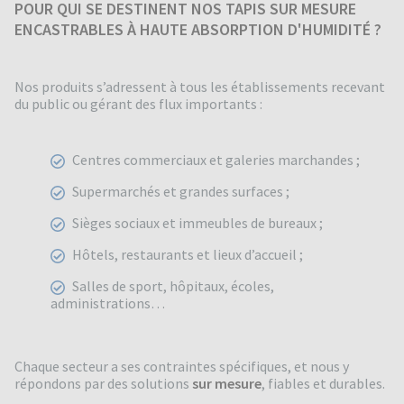
POUR QUI SE DESTINENT NOS TAPIS SUR MESURE
ENCASTRABLES À HAUTE ABSORPTION D'HUMIDITÉ ?
Nos produits s’adressent à tous les établissements recevant
du public ou gérant des flux importants :
Centres commerciaux et galeries marchandes ;
Supermarchés et grandes surfaces ;
Sièges sociaux et immeubles de bureaux ;
Hôtels, restaurants et lieux d’accueil ;
Salles de sport, hôpitaux, écoles,
administrations…
Chaque secteur a ses contraintes spécifiques, et nous y
répondons par des solutions
sur mesure
, fiables et durables.