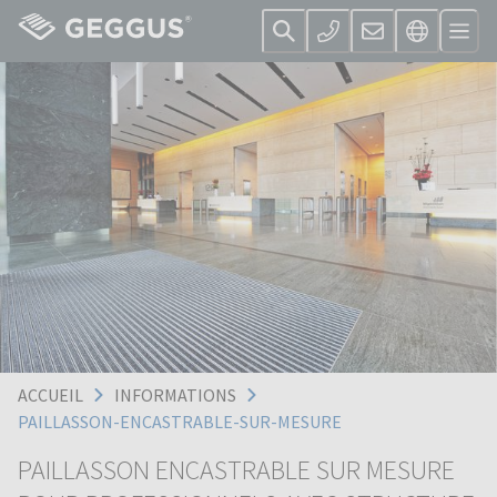
ACCUEIL
INFORMATIONS
PAILLASSON-ENCASTRABLE-SUR-MESURE
PAILLASSON ENCASTRABLE SUR MESURE