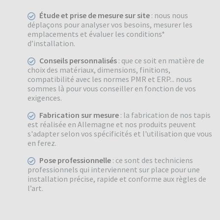
Étude et prise de mesure sur site
: nous nous
déplaçons pour analyser vos besoins, mesurer les
emplacements et évaluer les conditions*
d’installation.
Conseils personnalisés
: que ce soit en matière de
choix des matériaux, dimensions, finitions,
compatibilité avec les normes PMR et ERP... nous
sommes là pour vous conseiller en fonction de vos
exigences.
Fabrication sur mesure
: la fabrication de nos tapis
est réalisée en Allemagne et nos produits peuvent
s'adapter selon vos spécificités et l'utilisation que vous
en ferez.
Pose professionnelle
: ce sont des techniciens
professionnels qui interviennent sur place pour une
installation précise, rapide et conforme aux règles de
l’art.