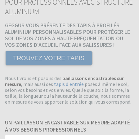
POUR PROFESSIONNELS AVEC STRUCTURE
ALUMINIUM
GEGGUS VOUS PRÉSENTE DES TAPIS À PROFILÉS
ALUMINIUM PERSONNALISABLES POUR PROTÉGER LE
SOL DE VOS ZONES À HAUTE FRÉQUENTATION OU
VOS ZONES D'ACCUEIL FACE AUX SALISSURES !
TROUVEZ VOTRE TAPIS
Nous livrons et posons des
paillassons encastrables sur
mesure
, mais aussi des
tapis d'entrée
posés à même le sol,
selon vos besoins et vos envies. Quelle que soit la forme, la
taille, la longueur ou la hauteur de la couche, nous sommes
en mesure de vous apporter la solution qui vous correspond.
UN PAILLASSON ENCASTRABLE SUR MESURE ADAPTÉ
À VOS BESOINS PROFESSIONNELS