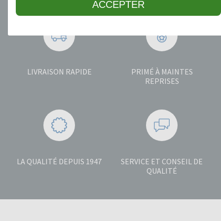
ACCEPTER
LIVRAISON RAPIDE
PRIMÉ À MAINTES
REPRISES
LA QUALITÉ DEPUIS 1947
SERVICE ET CONSEIL DE
QUALITÉ