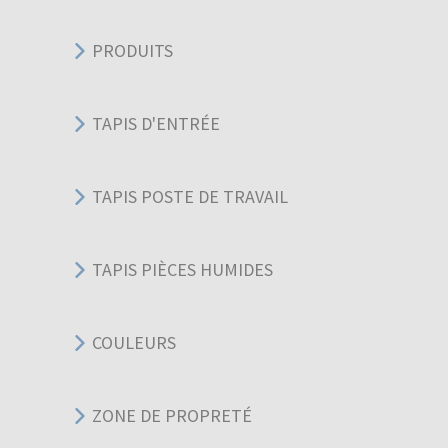
PRODUITS
TAPIS D'ENTRÉE
TAPIS POSTE DE TRAVAIL
TAPIS PIÈCES HUMIDES
COULEURS
ZONE DE PROPRETÉ