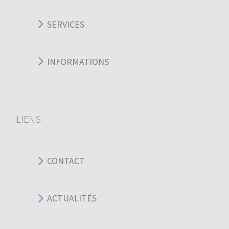
SERVICES
INFORMATIONS
LIENS
CONTACT
ACTUALITÉS