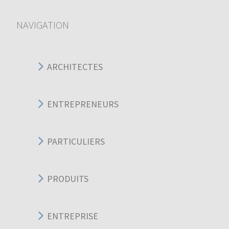
NAVIGATION
ARCHITECTES
ENTREPRENEURS
PARTICULIERS
PRODUITS
ENTREPRISE