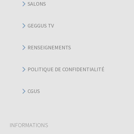
SALONS
GEGGUS TV
RENSEIGNEMENTS
POLITIQUE DE CONFIDENTIALITÉ
CGUS
INFORMATIONS