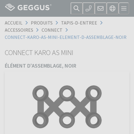
ACCUEIL
PRODUITS
TAPIS-D-ENTREE
ACCESSOIRES
CONNECT
CONNECT-KARO-AS-MINI-ELEMENT-D-ASSEMBLAGE-NOIR
CONNECT KARO AS MINI
ÉLÉMENT D'ASSEMBLAGE, NOIR