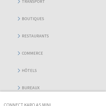
TRANSPORT
BOUTIQUES
RESTAURANTS
COMMERCE
HÔTELS
BUREAUX
CONNECT KARO AS MINI
SPORT ÉVÉNEMENT