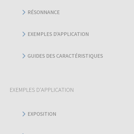
RÉSONNANCE
EXEMPLES D'APPLICATION
GUIDES DES CARACTÉRISTIQUES
EXEMPLES D'APPLICATION
EXPOSITION