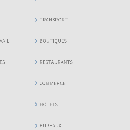
TRANSPORT
VAIL
BOUTIQUES
ES
RESTAURANTS
COMMERCE
HÔTELS
BUREAUX