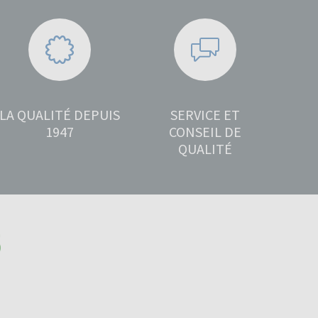
LA QUALITÉ DEPUIS
SERVICE ET
1947
CONSEIL DE
QUALITÉ