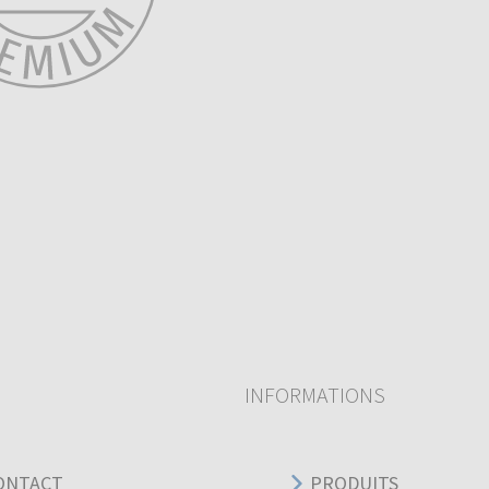
INFORMATIONS
ONTACT
PRODUITS