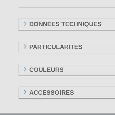
DONNÉES TECHNIQUES
PARTICULARITÉS
COULEURS
ACCESSOIRES