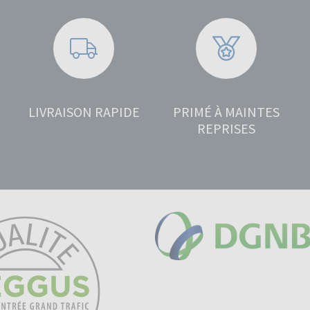
LIVRAISON RAPIDE
PRIMÉ À MAINTES
REPRISES