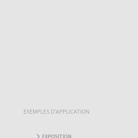
EXEMPLES D'APPLICATION
EXPOSITION