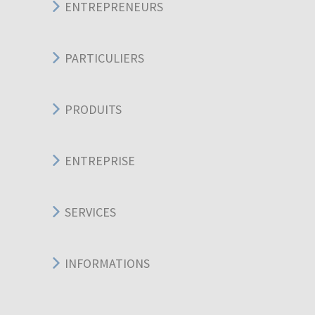
ENTREPRENEURS
PARTICULIERS
PRODUITS
ENTREPRISE
SERVICES
INFORMATIONS