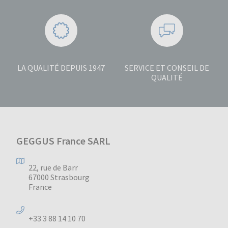
LA QUALITÉ DEPUIS 1947
SERVICE ET CONSEIL DE
QUALITÉ
GEGGUS France SARL
22, rue de Barr
67000 Strasbourg
France
+33 3 88 14 10 70