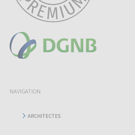
NAVIGATION
ARCHITECTES