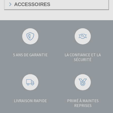
ACCESSOIRES
5 ANS DE GARANTIE
LA CONFIANCE ET LA
SÉCURITÉ
LIVRAISON RAPIDE
PRIMÉ À MAINTES
REPRISES