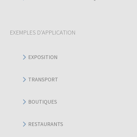
EXEMPLES D'APPLICATION
EXPOSITION
TRANSPORT
BOUTIQUES
RESTAURANTS