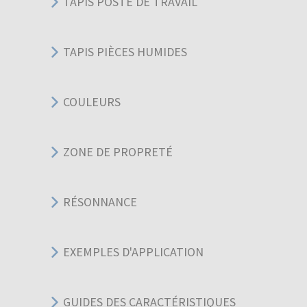
TAPIS POSTE DE TRAVAIL
TAPIS PIÈCES HUMIDES
COULEURS
ZONE DE PROPRETÉ
RÉSONNANCE
EXEMPLES D'APPLICATION
GUIDES DES CARACTÉRISTIQUES