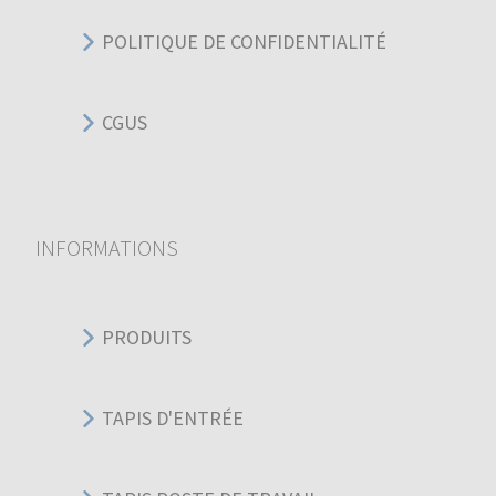
POLITIQUE DE CONFIDENTIALITÉ
CGUS
INFORMATIONS
PRODUITS
TAPIS D'ENTRÉE