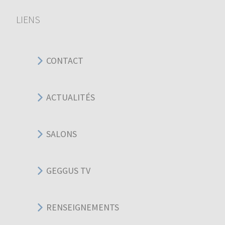
LIENS
CONTACT
ACTUALITÉS
SALONS
GEGGUS TV
RENSEIGNEMENTS