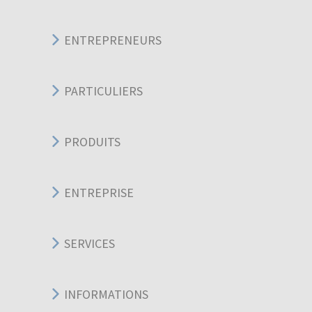
ENTREPRENEURS
PARTICULIERS
PRODUITS
ENTREPRISE
SERVICES
INFORMATIONS