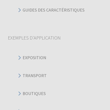
GUIDES DES CARACTÉRISTIQUES
EXEMPLES D'APPLICATION
EXPOSITION
TRANSPORT
BOUTIQUES