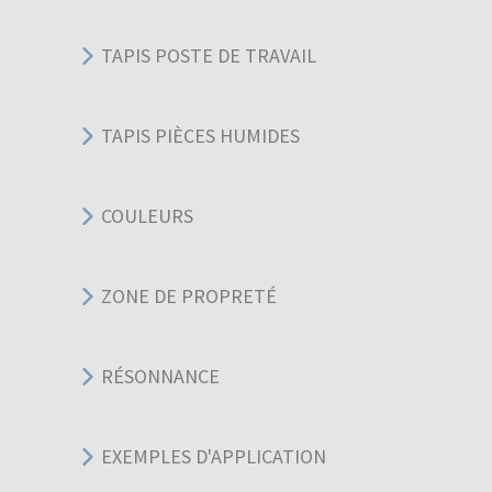
TAPIS POSTE DE TRAVAIL
TAPIS PIÈCES HUMIDES
COULEURS
ZONE DE PROPRETÉ
RÉSONNANCE
EXEMPLES D'APPLICATION