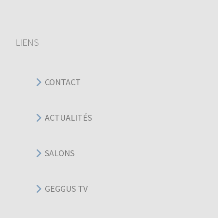
LIENS
CONTACT
ACTUALITÉS
SALONS
GEGGUS TV