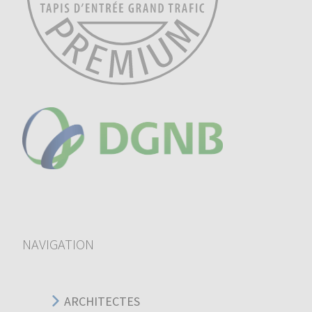
NAVIGATION
ARCHITECTES