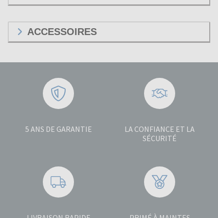
ACCESSOIRES
5 ANS DE GARANTIE
LA CONFIANCE ET LA
SÉCURITÉ
LIVRAISON RAPIDE
PRIMÉ À MAINTES