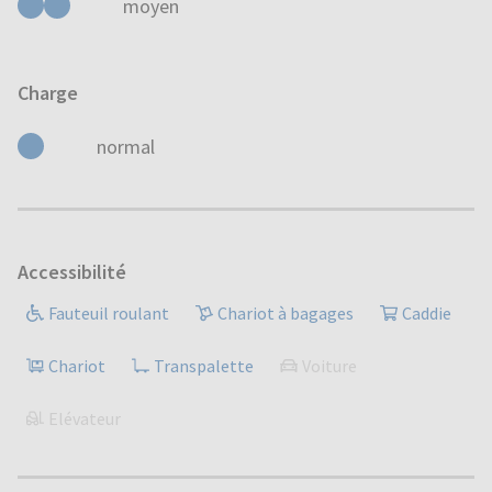
moyen
Charge
normal
Accessibilité
Fauteuil roulant
Chariot à bagages
Caddie
Chariot
Transpalette
Voiture
Elévateur