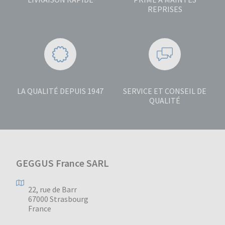
REPRISES
LA QUALITÉ DEPUIS 1947
SERVICE ET CONSEIL DE
QUALITÉ
GEGGUS France SARL
22, rue de Barr
67000 Strasbourg
France