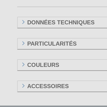
DONNÉES TECHNIQUES
PARTICULARITÉS
COULEURS
ACCESSOIRES