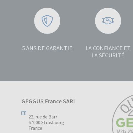
5 ANS DE GARANTIE
LA CONFIANCE ET
LA SÉCURITÉ
GEGGUS France SARL
22, rue de Barr
67000 Strasbourg
France