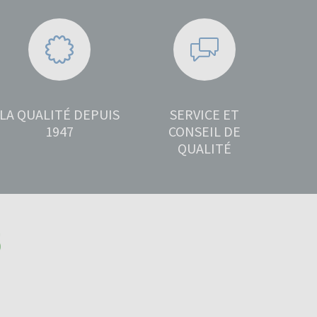
LA QUALITÉ DEPUIS
SERVICE ET
1947
CONSEIL DE
QUALITÉ