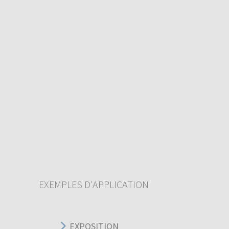
EXEMPLES D'APPLICATION
EXPOSITION