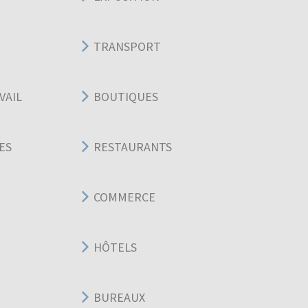
TRANSPORT
VAIL
BOUTIQUES
ES
RESTAURANTS
COMMERCE
HÔTELS
BUREAUX