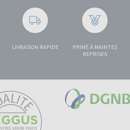
LIVRAISON RAPIDE
PRIMÉ À MAINTES
REPRISES