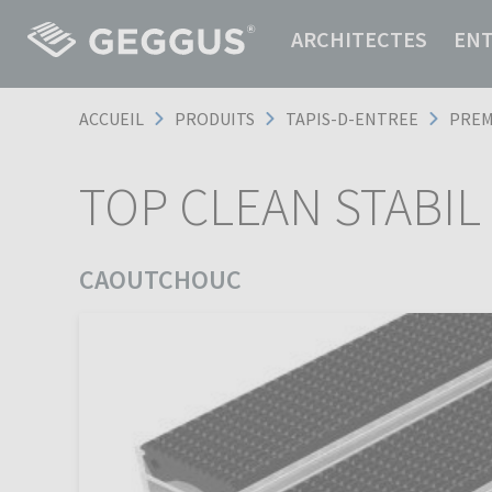
ARCHITECTES
EN
ACCUEIL
PRODUITS
TAPIS-D-ENTREE
PREM
TOP CLEAN STABIL 
CAOUTCHOUC