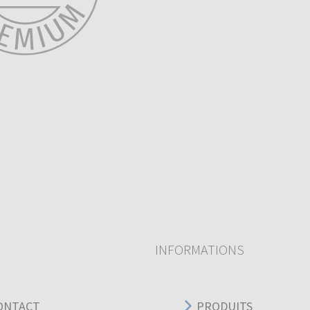
INFORMATIONS
ONTACT
PRODUITS