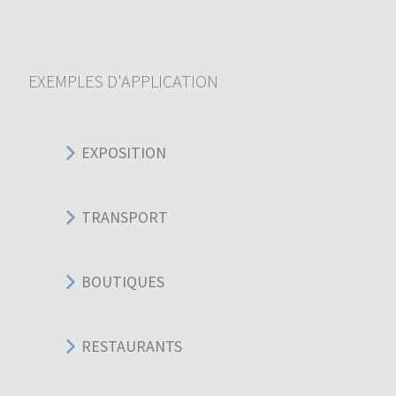
EXEMPLES D'APPLICATION
EXPOSITION
TRANSPORT
BOUTIQUES
RESTAURANTS