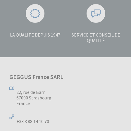
LA QUALITÉ DEPUIS 1947
SERVICE ET CONSEIL DE
QUALITÉ
GEGGUS France SARL
22, rue de Barr
67000 Strasbourg
France
+33 3 88 14 10 70