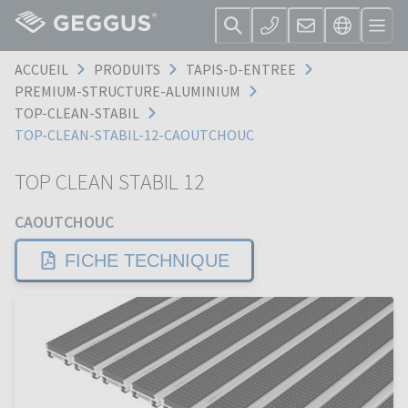
ACCUEIL
PRODUITS
TAPIS-D-ENTREE
PREMIUM-STRUCTURE-ALUMINIUM
TOP-CLEAN-STABIL
TOP-CLEAN-STABIL-12-CAOUTCHOUC
TOP CLEAN STABIL 12
CAOUTCHOUC
FICHE TECHNIQUE