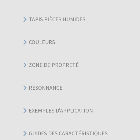
TAPIS PIÈCES HUMIDES
COULEURS
ZONE DE PROPRETÉ
RÉSONNANCE
EXEMPLES D'APPLICATION
GUIDES DES CARACTÉRISTIQUES