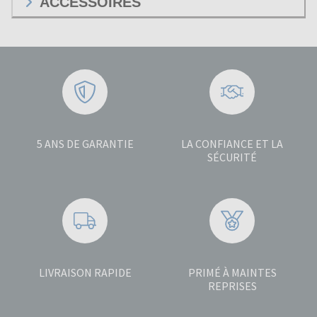
ACCESSOIRES
5 ANS DE GARANTIE
LA CONFIANCE ET LA
SÉCURITÉ
LIVRAISON RAPIDE
PRIMÉ À MAINTES
REPRISES