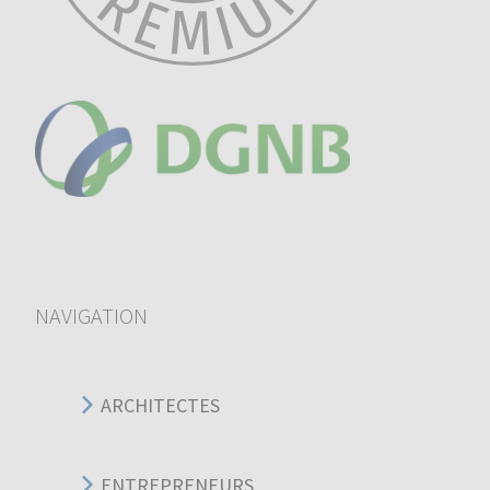
NAVIGATION
ARCHITECTES
ENTREPRENEURS