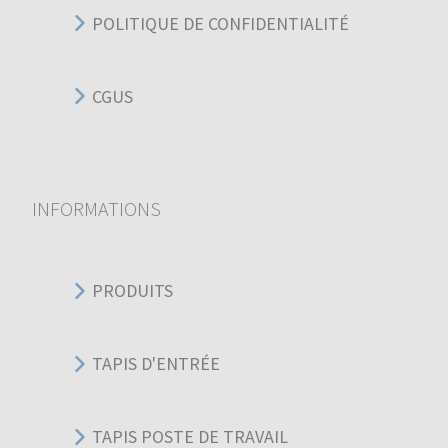
POLITIQUE DE CONFIDENTIALITÉ
CGUS
INFORMATIONS
PRODUITS
TAPIS D'ENTRÉE
TAPIS POSTE DE TRAVAIL