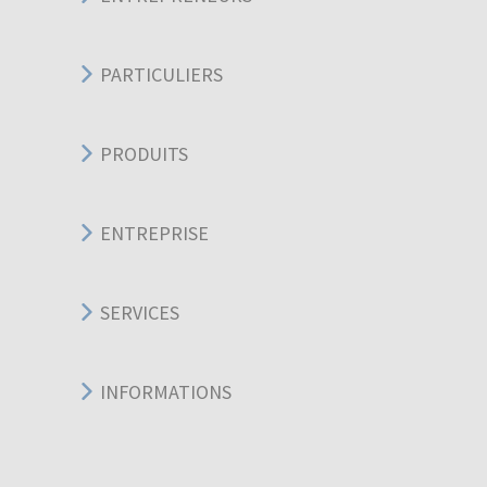
PARTICULIERS
PRODUITS
ENTREPRISE
SERVICES
INFORMATIONS