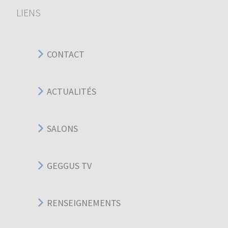
LIENS
CONTACT
ACTUALITÉS
SALONS
GEGGUS TV
RENSEIGNEMENTS