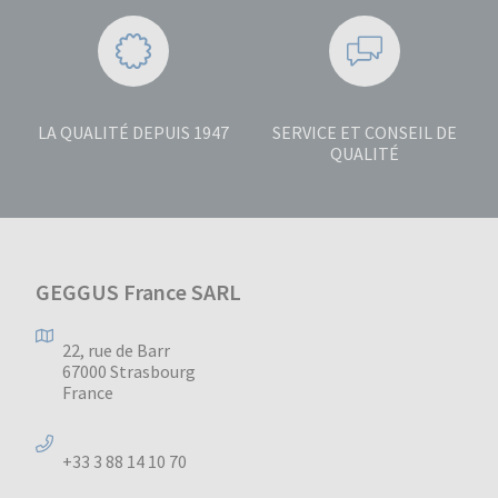
LA QUALITÉ DEPUIS 1947
SERVICE ET CONSEIL DE
QUALITÉ
GEGGUS France SARL
22, rue de Barr
67000 Strasbourg
France
+33 3 88 14 10 70