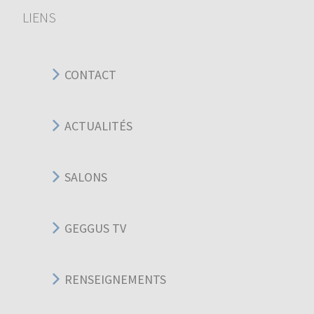
LIENS
CONTACT
ACTUALITÉS
SALONS
GEGGUS TV
RENSEIGNEMENTS