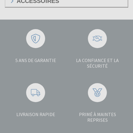
ACCESSOIRES
5 ANS DE GARANTIE
LA CONFIANCE ET LA
SÉCURITÉ
LIVRAISON RAPIDE
PRIMÉ À MAINTES
REPRISES