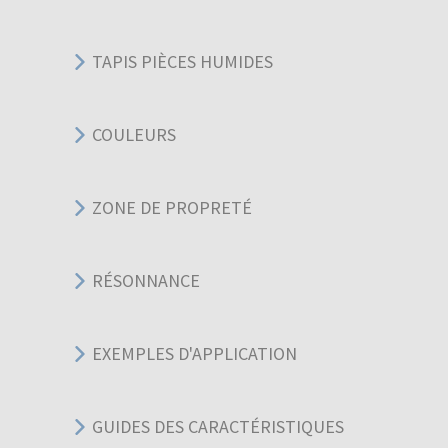
TAPIS PIÈCES HUMIDES
COULEURS
ZONE DE PROPRETÉ
RÉSONNANCE
EXEMPLES D'APPLICATION
GUIDES DES CARACTÉRISTIQUES