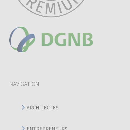
NAVIGATION
ARCHITECTES
ENTREPRENEURS