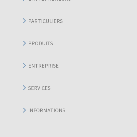
PARTICULIERS
PRODUITS
ENTREPRISE
SERVICES
INFORMATIONS