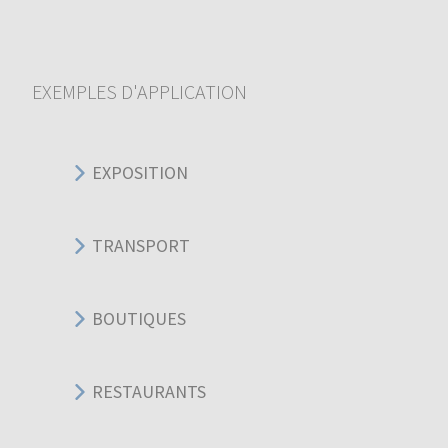
EXEMPLES D'APPLICATION
EXPOSITION
TRANSPORT
BOUTIQUES
RESTAURANTS