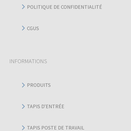
POLITIQUE DE CONFIDENTIALITÉ
CGUS
INFORMATIONS
PRODUITS
TAPIS D'ENTRÉE
TAPIS POSTE DE TRAVAIL