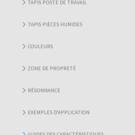
TAPIS POSTE DE TRAVAIL
TAPIS PIÈCES HUMIDES
COULEURS
ZONE DE PROPRETÉ
RÉSONNANCE
EXEMPLES D'APPLICATION
GUIDES DES CARACTÉRISTIQUES