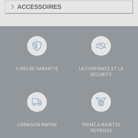
ACCESSOIRES
5 ANS DE GARANTIE
LA CONFIANCE ET LA
SÉCURITÉ
LIVRAISON RAPIDE
PRIMÉ À MAINTES
REPRISES