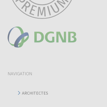
NAVIGATION
ARCHITECTES