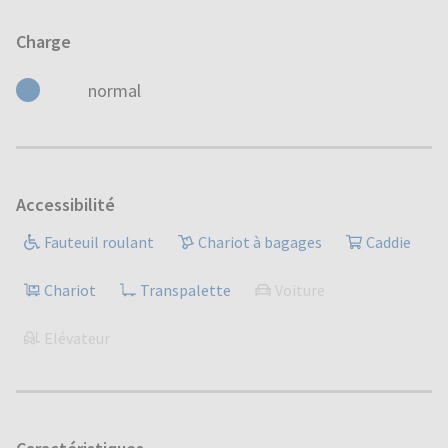
Charge
normal
Accessibilité
Fauteuil roulant
Chariot à bagages
Caddie
Chariot
Transpalette
Voiture
Elévateur