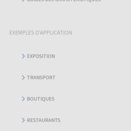
EXEMPLES D'APPLICATION
EXPOSITION
TRANSPORT
BOUTIQUES
RESTAURANTS