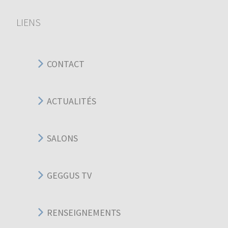
LIENS
CONTACT
ACTUALITÉS
SALONS
GEGGUS TV
RENSEIGNEMENTS