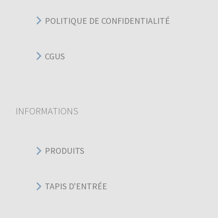
POLITIQUE DE CONFIDENTIALITÉ
CGUS
INFORMATIONS
PRODUITS
TAPIS D'ENTRÉE