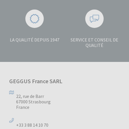
LA QUALITÉ DEPUIS 1947
SERVICE ET CONSEIL DE
QUALITÉ
GEGGUS France SARL
22, rue de Barr
67000 Strasbourg
France
+33 3 88 14 10 70