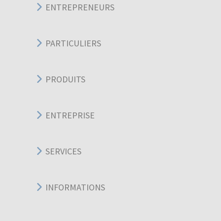
ENTREPRENEURS
PARTICULIERS
PRODUITS
ENTREPRISE
SERVICES
INFORMATIONS