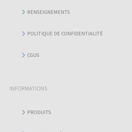
RENSEIGNEMENTS
POLITIQUE DE CONFIDENTIALITÉ
CGUS
INFORMATIONS
PRODUITS