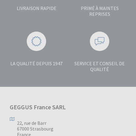
LIVRAISON RAPIDE
PRIMÉ À MAINTES
REPRISES
LA QUALITÉ DEPUIS 1947
SERVICE ET CONSEIL DE
QUALITÉ
GEGGUS France SARL
22, rue de Barr
67000 Strasbourg
France