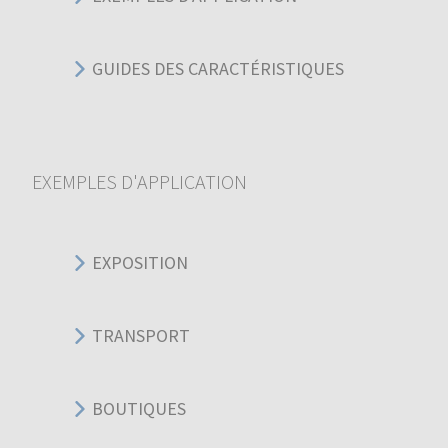
GUIDES DES CARACTÉRISTIQUES
EXEMPLES D'APPLICATION
EXPOSITION
TRANSPORT
BOUTIQUES