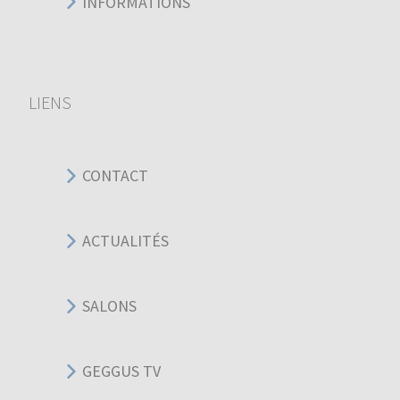
INFORMATIONS
LIENS
CONTACT
ACTUALITÉS
SALONS
GEGGUS TV