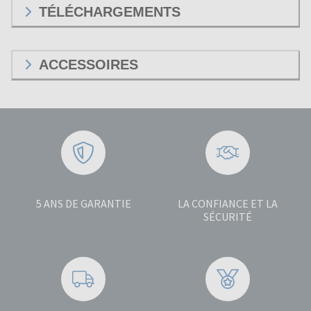
TÉLÉCHARGEMENTS
ACCESSOIRES
5 ANS DE GARANTIE
LA CONFIANCE ET LA
SÉCURITÉ