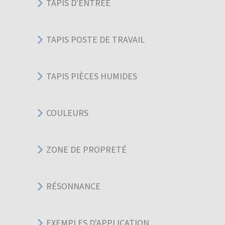
TAPIS D'ENTRÉE
TAPIS POSTE DE TRAVAIL
TAPIS PIÈCES HUMIDES
COULEURS
ZONE DE PROPRETÉ
RÉSONNANCE
EXEMPLES D'APPLICATION