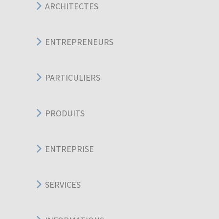
ARCHITECTES
ENTREPRENEURS
PARTICULIERS
PRODUITS
ENTREPRISE
SERVICES