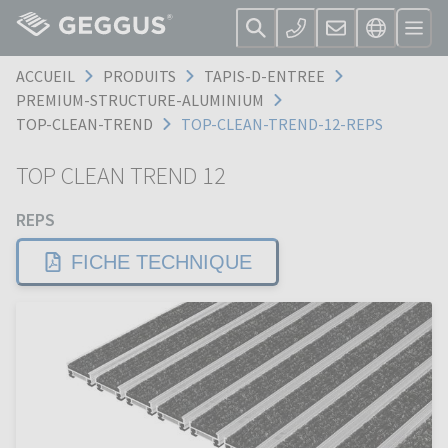
ACCUEIL
PRODUITS
TAPIS-D-ENTREE
PREMIUM-STRUCTURE-ALUMINIUM
TOP-CLEAN-TREND
TOP-CLEAN-TREND-12-REPS
TOP CLEAN TREND 12
REPS
FICHE TECHNIQUE