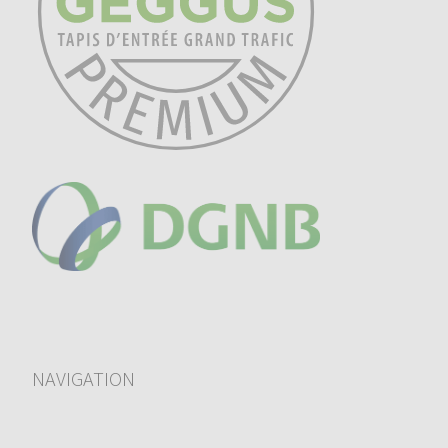
NAVIGATION