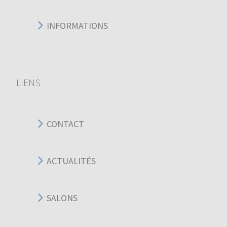
INFORMATIONS
LIENS
CONTACT
ACTUALITÉS
SALONS