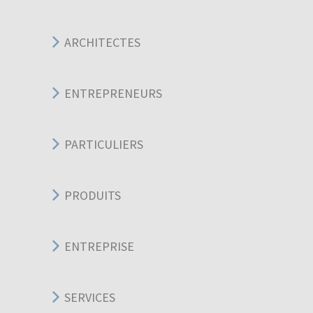
ARCHITECTES
ENTREPRENEURS
PARTICULIERS
PRODUITS
ENTREPRISE
SERVICES