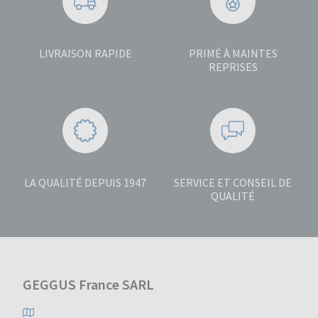
LIVRAISON RAPIDE
PRIMÉ À MAINTES
REPRISES
LA QUALITÉ DEPUIS 1947
SERVICE ET CONSEIL DE
QUALITÉ
GEGGUS France SARL