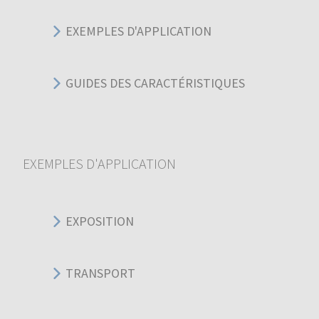
EXEMPLES D'APPLICATION
GUIDES DES CARACTÉRISTIQUES
EXEMPLES D'APPLICATION
EXPOSITION
TRANSPORT