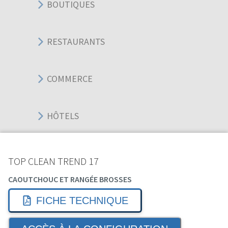
BOUTIQUES
RESTAURANTS
COMMERCE
HÔTELS
BUREAUX
TOP CLEAN TREND 17
CAOUTCHOUC ET RANGÉE BROSSES
SPORT ÉVÉNEMENT
FICHE TECHNIQUE