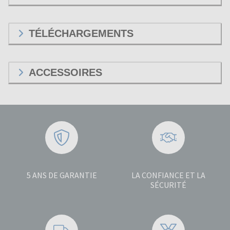
TÉLÉCHARGEMENTS
ACCESSOIRES
5 ANS DE GARANTIE
LA CONFIANCE ET LA
SÉCURITÉ