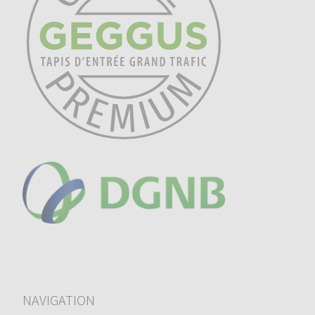
NAVIGATION