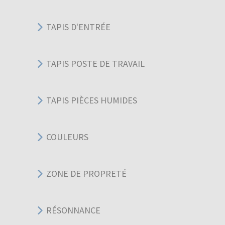
TAPIS D'ENTRÉE
TAPIS POSTE DE TRAVAIL
TAPIS PIÈCES HUMIDES
COULEURS
ZONE DE PROPRETÉ
RÉSONNANCE