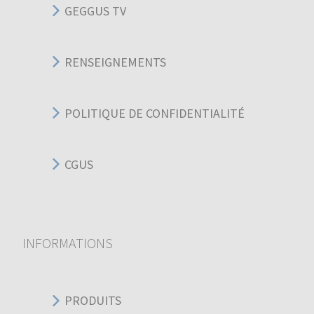
GEGGUS TV
RENSEIGNEMENTS
POLITIQUE DE CONFIDENTIALITÉ
CGUS
INFORMATIONS
PRODUITS