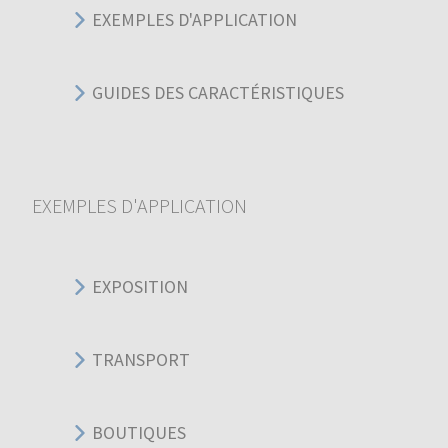
EXEMPLES D'APPLICATION
GUIDES DES CARACTÉRISTIQUES
EXEMPLES D'APPLICATION
EXPOSITION
TRANSPORT
BOUTIQUES