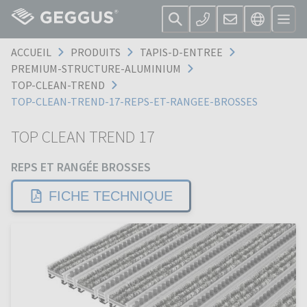
ACCUEIL
PRODUITS
TAPIS-D-ENTREE
PREMIUM-STRUCTURE-ALUMINIUM
TOP-CLEAN-TREND
TOP-CLEAN-TREND-17-REPS-ET-RANGEE-BROSSES
TOP CLEAN TREND 17
REPS ET RANGÉE BROSSES
FICHE TECHNIQUE