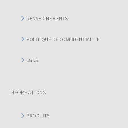
RENSEIGNEMENTS
POLITIQUE DE CONFIDENTIALITÉ
CGUS
INFORMATIONS
PRODUITS