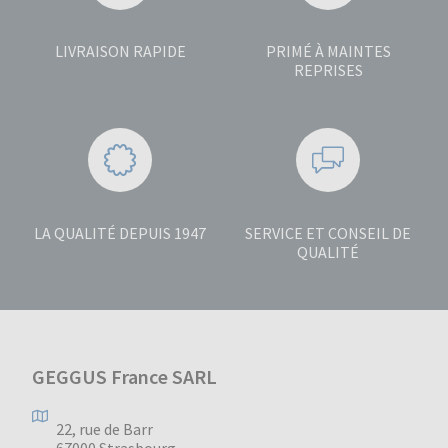
LIVRAISON RAPIDE
PRIMÉ À MAINTES
REPRISES
LA QUALITÉ DEPUIS 1947
SERVICE ET CONSEIL DE
QUALITÉ
GEGGUS France SARL
22, rue de Barr
67000 Strasbourg