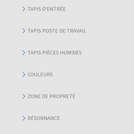
TAPIS D'ENTRÉE
TAPIS POSTE DE TRAVAIL
TAPIS PIÈCES HUMIDES
COULEURS
ZONE DE PROPRETÉ
RÉSONNANCE