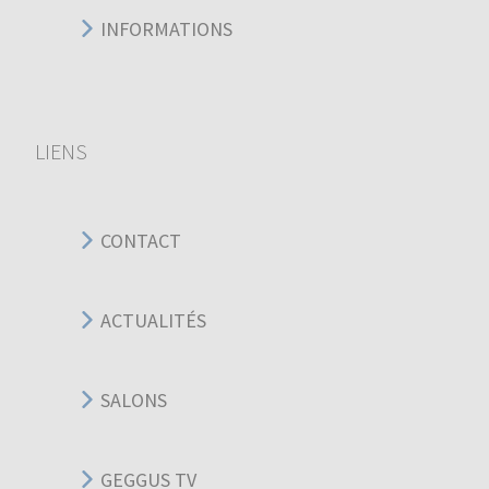
INFORMATIONS
LIENS
CONTACT
ACTUALITÉS
SALONS
GEGGUS TV