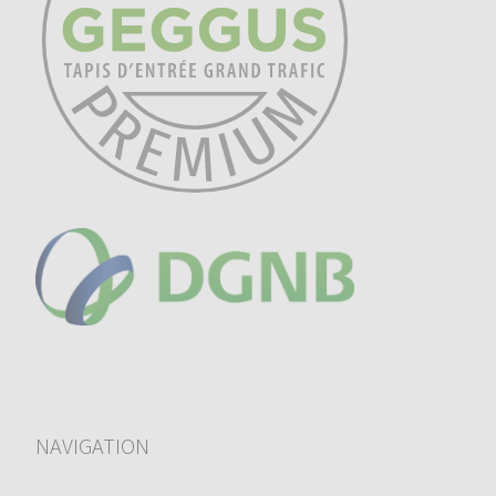
NAVIGATION