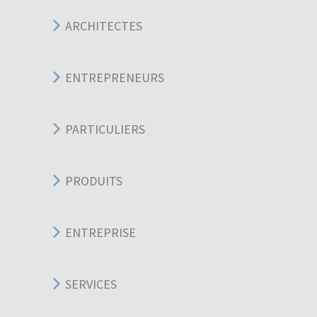
ARCHITECTES
ENTREPRENEURS
PARTICULIERS
PRODUITS
ENTREPRISE
SERVICES