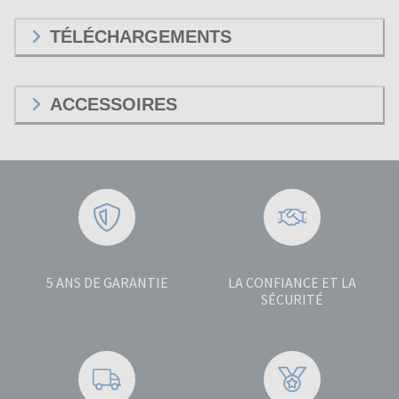
TÉLÉCHARGEMENTS
ACCESSOIRES
5 ANS DE GARANTIE
LA CONFIANCE ET LA
SÉCURITÉ