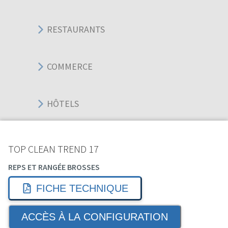
RESTAURANTS
COMMERCE
HÔTELS
BUREAUX
TOP CLEAN TREND 17
REPS ET RANGÉE BROSSES
SPORT ÉVÉNEMENT
FICHE TECHNIQUE
ACCÈS À LA CONFIGURATION