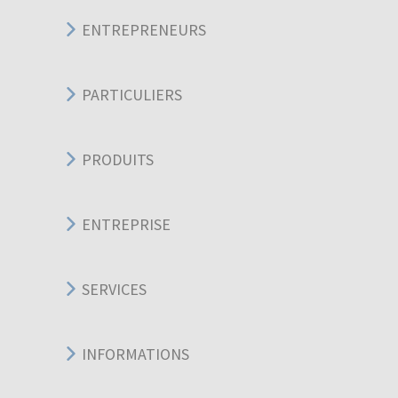
ENTREPRENEURS
PARTICULIERS
PRODUITS
ENTREPRISE
SERVICES
INFORMATIONS