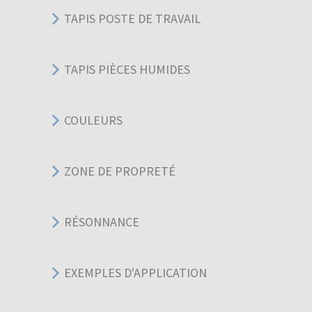
TAPIS POSTE DE TRAVAIL
TAPIS PIÈCES HUMIDES
COULEURS
ZONE DE PROPRETÉ
RÉSONNANCE
EXEMPLES D'APPLICATION