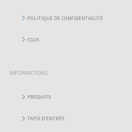
POLITIQUE DE CONFIDENTIALITÉ
CGUS
INFORMATIONS
PRODUITS
TAPIS D'ENTRÉE