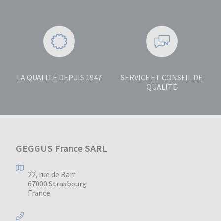
LA QUALITÉ DEPUIS 1947
SERVICE ET CONSEIL DE
QUALITÉ
GEGGUS France SARL
22, rue de Barr
67000 Strasbourg
France