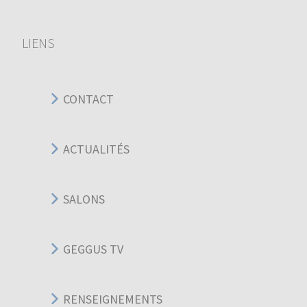
LIENS
CONTACT
ACTUALITÉS
SALONS
GEGGUS TV
RENSEIGNEMENTS