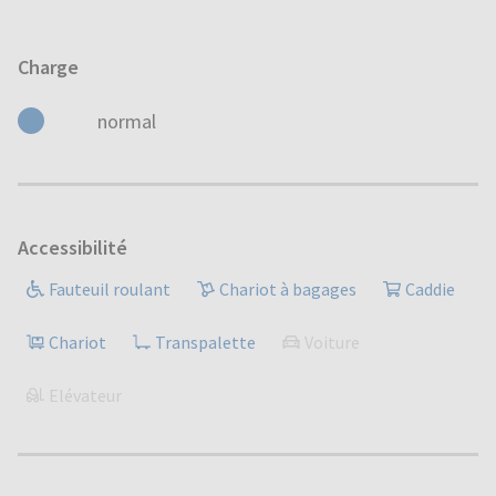
Charge
normal
Accessibilité
Fauteuil roulant
Chariot à bagages
Caddie
Chariot
Transpalette
Voiture
Elévateur