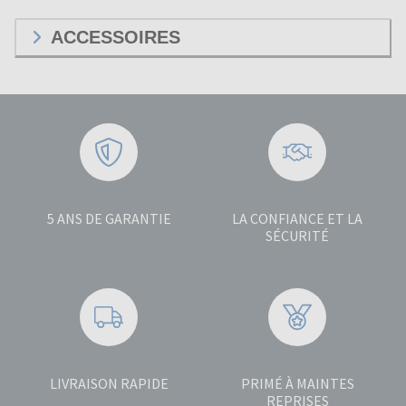
ACCESSOIRES
5 ANS DE GARANTIE
LA CONFIANCE ET LA
SÉCURITÉ
LIVRAISON RAPIDE
PRIMÉ À MAINTES
REPRISES