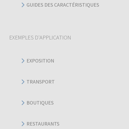
GUIDES DES CARACTÉRISTIQUES
EXEMPLES D'APPLICATION
EXPOSITION
TRANSPORT
BOUTIQUES
RESTAURANTS