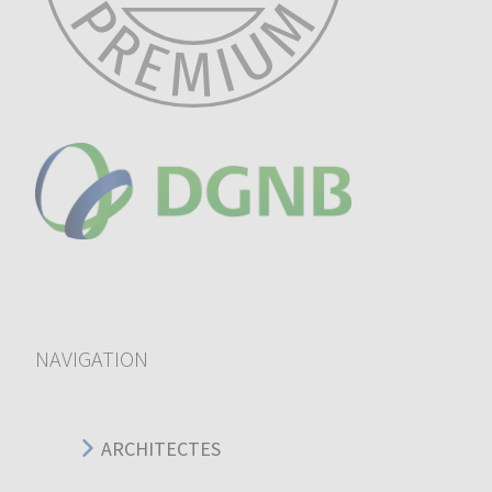
NAVIGATION
ARCHITECTES