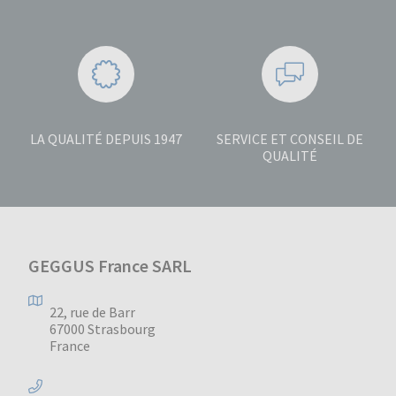
LA QUALITÉ DEPUIS 1947
SERVICE ET CONSEIL DE
QUALITÉ
GEGGUS France SARL
22, rue de Barr
67000 Strasbourg
France