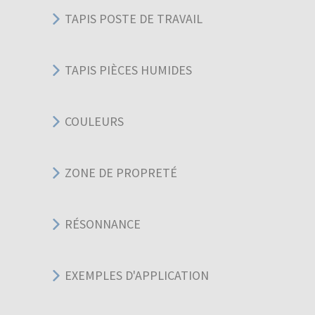
TAPIS POSTE DE TRAVAIL
TAPIS PIÈCES HUMIDES
COULEURS
ZONE DE PROPRETÉ
RÉSONNANCE
EXEMPLES D'APPLICATION