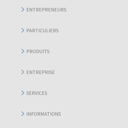
ENTREPRENEURS
PARTICULIERS
PRODUITS
ENTREPRISE
SERVICES
INFORMATIONS