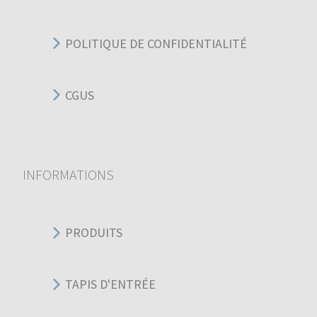
POLITIQUE DE CONFIDENTIALITÉ
CGUS
INFORMATIONS
PRODUITS
TAPIS D'ENTRÉE