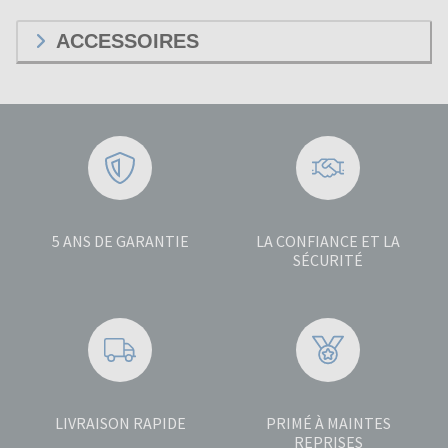
ACCESSOIRES
5 ANS DE GARANTIE
LA CONFIANCE ET LA
SÉCURITÉ
LIVRAISON RAPIDE
PRIMÉ À MAINTES
REPRISES