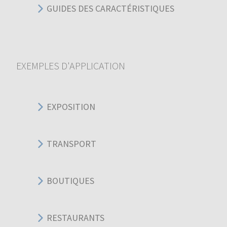
GUIDES DES CARACTÉRISTIQUES
EXEMPLES D'APPLICATION
EXPOSITION
TRANSPORT
BOUTIQUES
RESTAURANTS