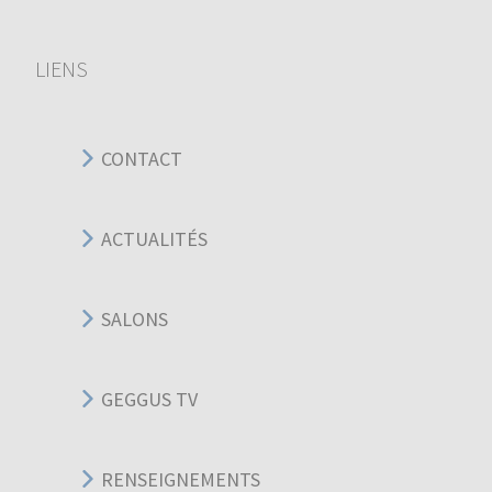
LIENS
CONTACT
ACTUALITÉS
SALONS
GEGGUS TV
RENSEIGNEMENTS