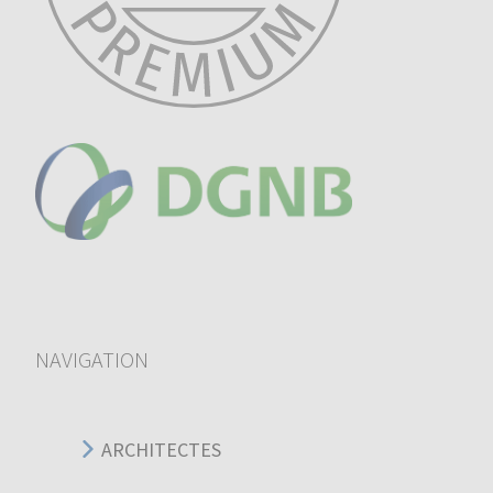
NAVIGATION
ARCHITECTES