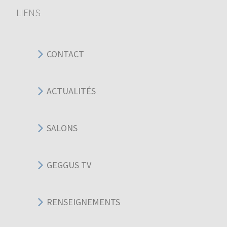
LIENS
CONTACT
ACTUALITÉS
SALONS
GEGGUS TV
RENSEIGNEMENTS