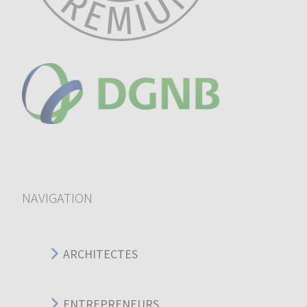
NAVIGATION
ARCHITECTES
ENTREPRENEURS