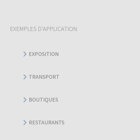
EXEMPLES D'APPLICATION
EXPOSITION
TRANSPORT
BOUTIQUES
RESTAURANTS