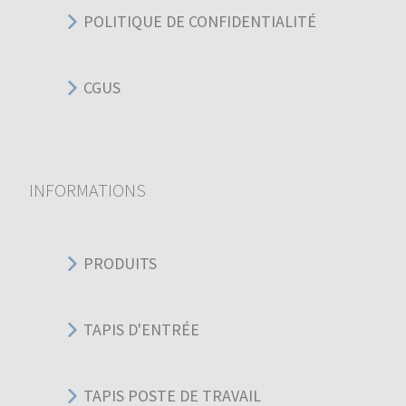
POLITIQUE DE CONFIDENTIALITÉ
CGUS
INFORMATIONS
PRODUITS
TAPIS D'ENTRÉE
TAPIS POSTE DE TRAVAIL