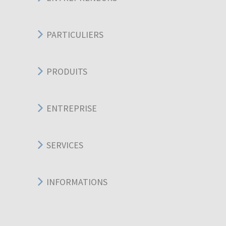
PARTICULIERS
PRODUITS
ENTREPRISE
SERVICES
INFORMATIONS