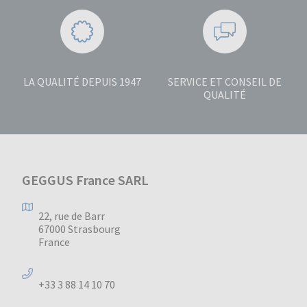
LA QUALITÉ DEPUIS 1947
SERVICE ET CONSEIL DE
QUALITÉ
GEGGUS France SARL
22, rue de Barr
67000 Strasbourg
France
+33 3 88 14 10 70