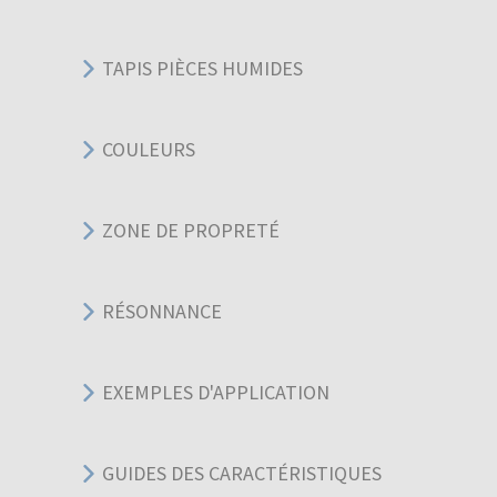
TAPIS PIÈCES HUMIDES
COULEURS
ZONE DE PROPRETÉ
RÉSONNANCE
EXEMPLES D'APPLICATION
GUIDES DES CARACTÉRISTIQUES