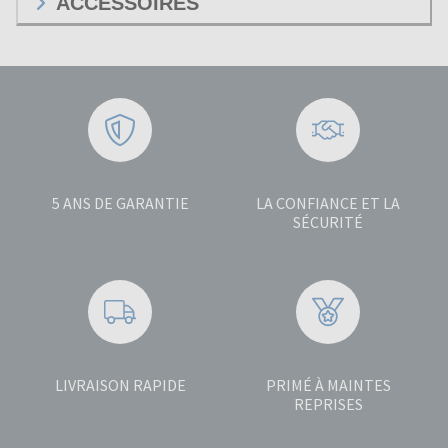
ACCESSOIRES
5 ANS DE GARANTIE
LA CONFIANCE ET LA
SÉCURITÉ
LIVRAISON RAPIDE
PRIMÉ À MAINTES
REPRISES