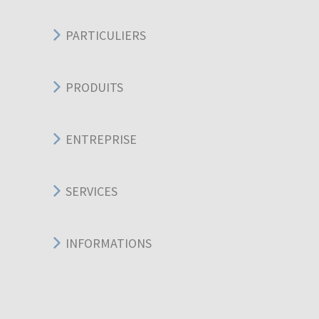
PARTICULIERS
PRODUITS
ENTREPRISE
SERVICES
INFORMATIONS