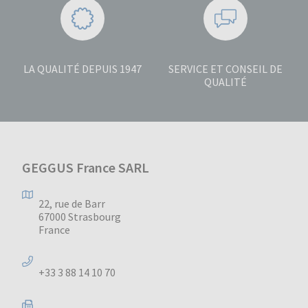
LA QUALITÉ DEPUIS 1947
SERVICE ET CONSEIL DE
QUALITÉ
GEGGUS France SARL
22, rue de Barr
67000 Strasbourg
France
+33 3 88 14 10 70