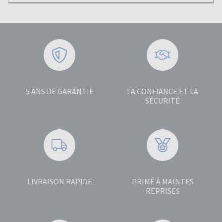
5 ANS DE GARANTIE
LA CONFIANCE ET LA
SÉCURITÉ
LIVRAISON RAPIDE
PRIMÉ À MAINTES
REPRISES