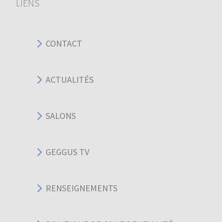
LIENS
CONTACT
ACTUALITÉS
SALONS
GEGGUS TV
RENSEIGNEMENTS