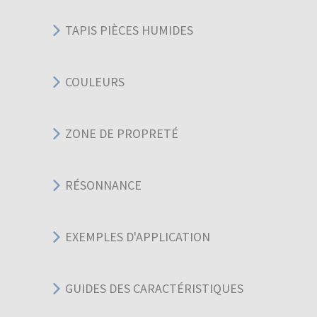
TAPIS PIÈCES HUMIDES
COULEURS
ZONE DE PROPRETÉ
RÉSONNANCE
EXEMPLES D'APPLICATION
GUIDES DES CARACTÉRISTIQUES