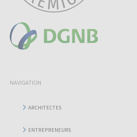
NAVIGATION
ARCHITECTES
ENTREPRENEURS