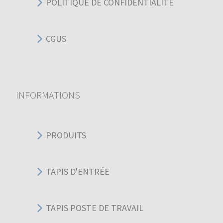
POLITIQUE DE CONFIDENTIALITÉ
CGUS
INFORMATIONS
PRODUITS
TAPIS D'ENTRÉE
TAPIS POSTE DE TRAVAIL