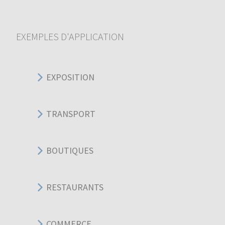
EXEMPLES D'APPLICATION
EXPOSITION
TRANSPORT
BOUTIQUES
RESTAURANTS
COMMERCE