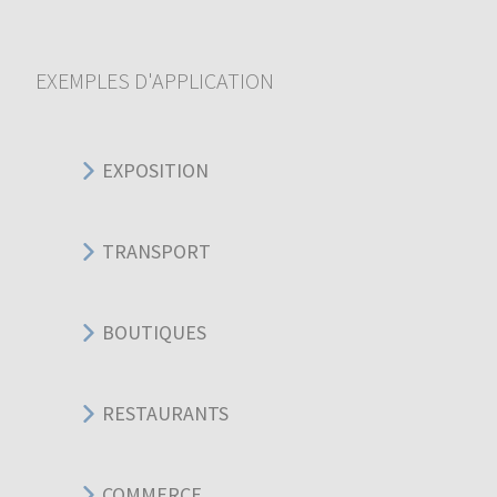
EXEMPLES D'APPLICATION
EXPOSITION
TRANSPORT
BOUTIQUES
RESTAURANTS
COMMERCE