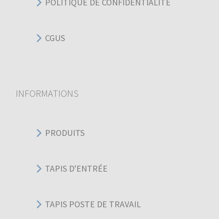
POLITIQUE DE CONFIDENTIALITÉ
CGUS
INFORMATIONS
PRODUITS
TAPIS D'ENTRÉE
TAPIS POSTE DE TRAVAIL