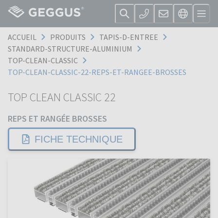
ACCUEIL
PRODUITS
TAPIS-D-ENTREE
STANDARD-STRUCTURE-ALUMINIUM
TOP-CLEAN-CLASSIC
TOP-CLEAN-CLASSIC-22-REPS-ET-RANGEE-BROSSES
TOP CLEAN CLASSIC 22
REPS ET RANGÉE BROSSES
FICHE TECHNIQUE