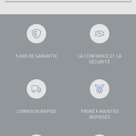
5 ANS DE GARANTIE
LA CONFIANCE ET LA
SÉCURITÉ
LIVRAISON RAPIDE
PRIMÉ À MAINTES
REPRISES