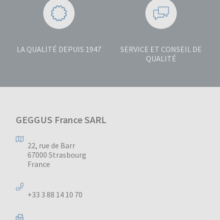
LA QUALITÉ DEPUIS 1947
SERVICE ET CONSEIL DE
QUALITÉ
GEGGUS France SARL
22, rue de Barr
67000 Strasbourg
France
+33 3 88 14 10 70