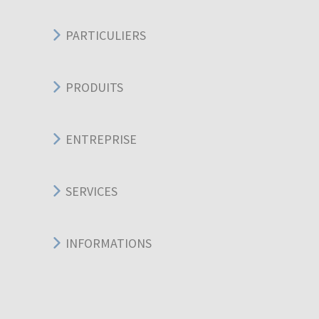
PARTICULIERS
PRODUITS
ENTREPRISE
SERVICES
INFORMATIONS