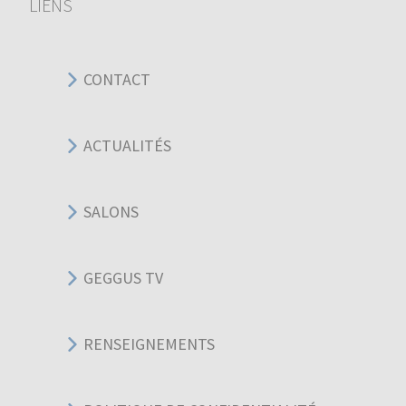
LIENS
CONTACT
ACTUALITÉS
SALONS
GEGGUS TV
RENSEIGNEMENTS