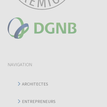
NAVIGATION
ARCHITECTES
ENTREPRENEURS