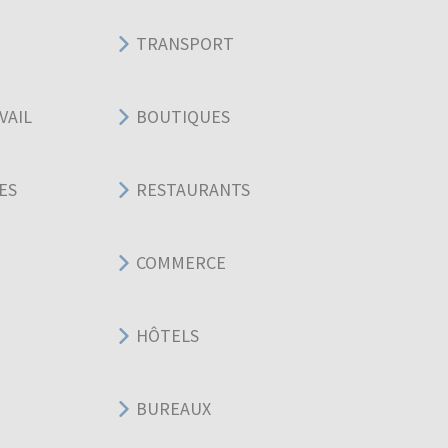
TRANSPORT
VAIL
BOUTIQUES
ES
RESTAURANTS
COMMERCE
HÔTELS
BUREAUX