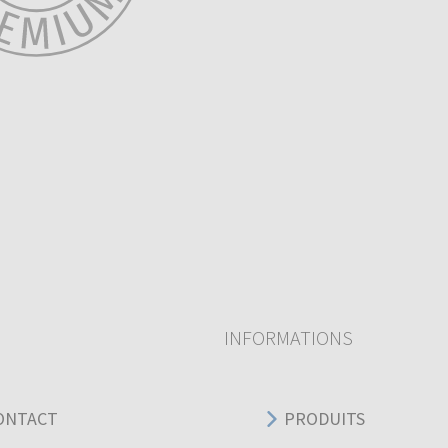
INFORMATIONS
ONTACT
PRODUITS