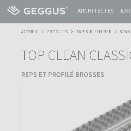
ARCHITECTES
EN
ACCUEIL
PRODUITS
TAPIS-D-ENTREE
STAN
TOP CLEAN CLASSI
REPS ET PROFILÉ BROSSES