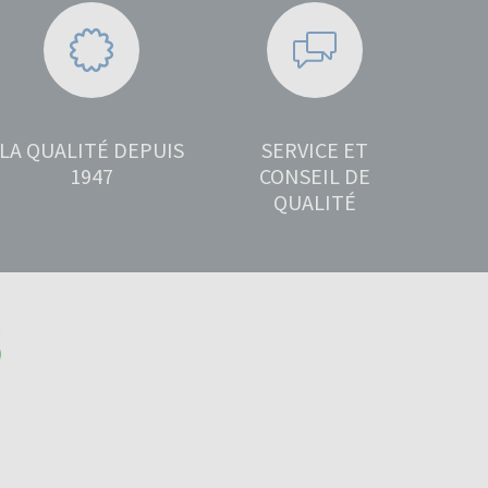
LA QUALITÉ DEPUIS
SERVICE ET
1947
CONSEIL DE
QUALITÉ