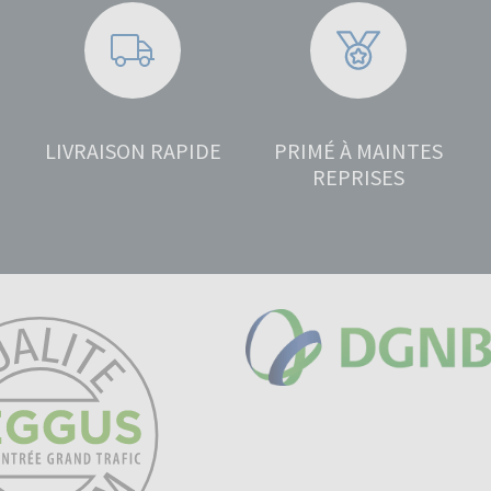
LIVRAISON RAPIDE
PRIMÉ À MAINTES
REPRISES