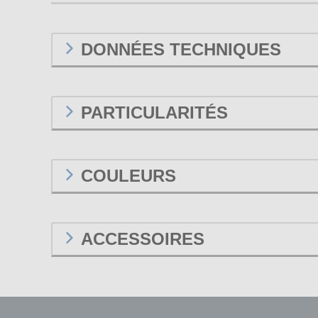
DONNÉES TECHNIQUES
PARTICULARITÉS
COULEURS
ACCESSOIRES