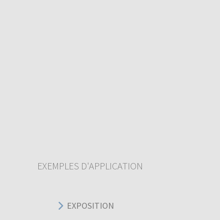
EXEMPLES D'APPLICATION
EXPOSITION