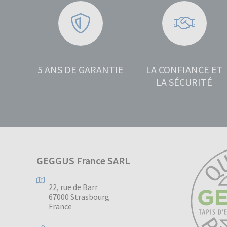
5 ANS DE GARANTIE
LA CONFIANCE ET
LA SÉCURITÉ
GEGGUS France SARL
22, rue de Barr
67000 Strasbourg
France