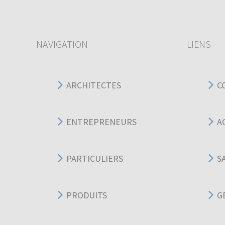
NAVIGATION
LIENS
ARCHITECTES
C
ENTREPRENEURS
A
PARTICULIERS
S
PRODUITS
G