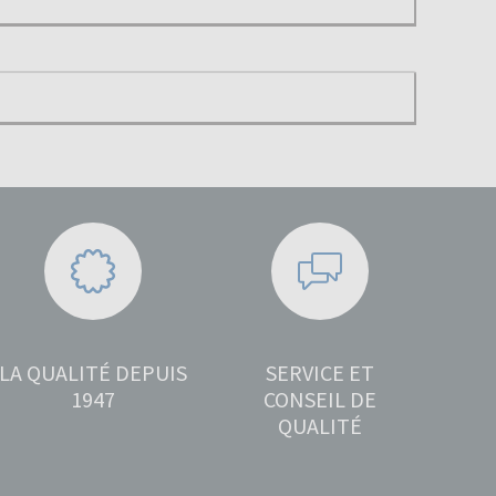
LA QUALITÉ DEPUIS
SERVICE ET
1947
CONSEIL DE
QUALITÉ