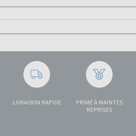
LIVRAISON RAPIDE
PRIMÉ À MAINTES
REPRISES