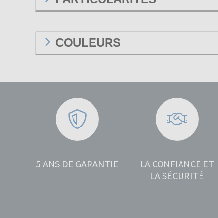
COULEURS
5 ANS DE GARANTIE
LA CONFIANCE ET
LA SÉCURITÉ