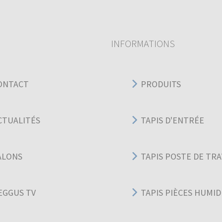
INFORMATIONS
ONTACT
PRODUITS
CTUALITÉS
TAPIS D'ENTRÉE
ALONS
TAPIS POSTE DE TRA
EGGUS TV
TAPIS PIÈCES HUMID