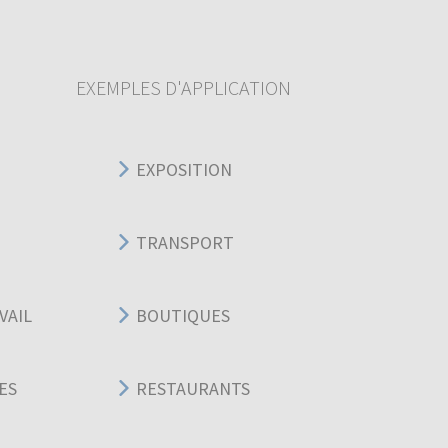
EXEMPLES D'APPLICATION
EXPOSITION
TRANSPORT
VAIL
BOUTIQUES
ES
RESTAURANTS