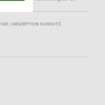
FINE / ABSORPTION HUMIDITÉ