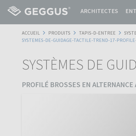
ARCHITECTES
EN
ACCUEIL
PRODUITS
TAPIS-D-ENTREE
SYST
SYSTEMES-DE-GUIDAGE-TACTILE-TREND-17-PROFIL
SYSTÈMES DE GUID
PROFILÉ BROSSES EN ALTERNANCE 