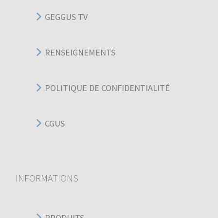
GEGGUS TV
RENSEIGNEMENTS
POLITIQUE DE CONFIDENTIALITÉ
CGUS
INFORMATIONS
PRODUITS