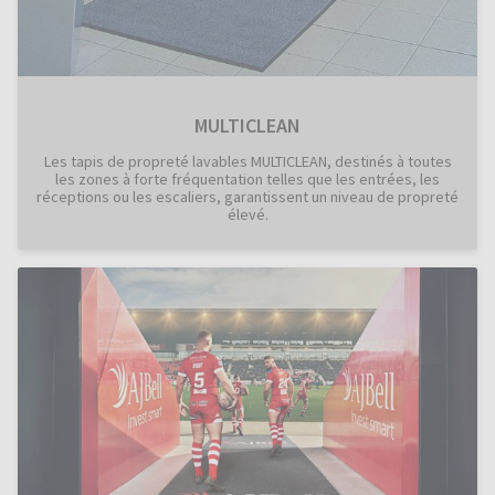
MULTICLEAN
Les tapis de propreté lavables MULTICLEAN, destinés à toutes
les zones à forte fréquentation telles que les entrées, les
réceptions ou les escaliers, garantissent un niveau de propreté
élevé.