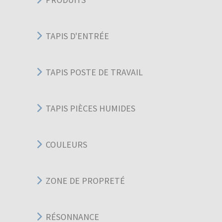
TAPIS D'ENTRÉE
TAPIS POSTE DE TRAVAIL
TAPIS PIÈCES HUMIDES
COULEURS
ZONE DE PROPRETÉ
RÉSONNANCE