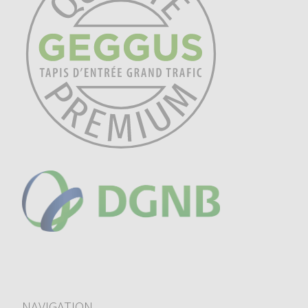
NAVIGATION