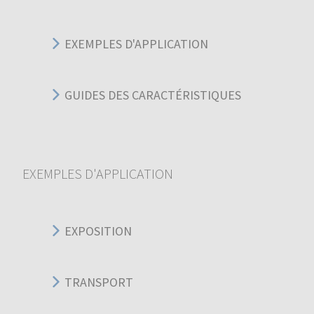
EXEMPLES D'APPLICATION
GUIDES DES CARACTÉRISTIQUES
EXEMPLES D'APPLICATION
EXPOSITION
TRANSPORT