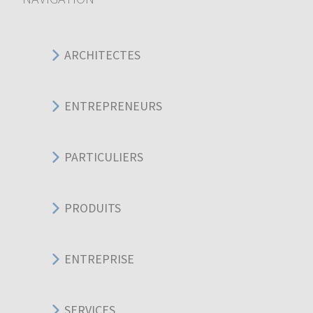
ARCHITECTES
ENTREPRENEURS
PARTICULIERS
PRODUITS
ENTREPRISE
SERVICES