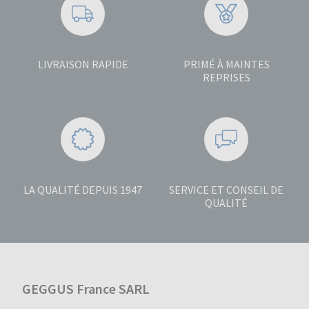
LIVRAISON RAPIDE
PRIMÉ À MAINTES
REPRISES
LA QUALITÉ DEPUIS 1947
SERVICE ET CONSEIL DE
QUALITÉ
GEGGUS France SARL