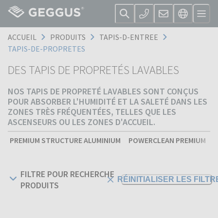
ACCUEIL
PRODUITS
TAPIS-D-ENTREE
TAPIS-DE-PROPRETES
DES TAPIS DE PROPRETÉS LAVABLES
NOS TAPIS DE PROPRETÉ LAVABLES SONT CONÇUS
POUR ABSORBER L'HUMIDITÉ ET LA SALETÉ DANS LES
ZONES TRÈS FRÉQUENTÉES, TELLES QUE LES
ASCENSEURS OU LES ZONES D'ACCUEIL.
PREMIUM STRUCTURE ALUMINIUM
POWERCLEAN PREMIUM
S
FILTRE POUR RECHERCHE
RÉINITIALISER LES FILTR
PRODUITS