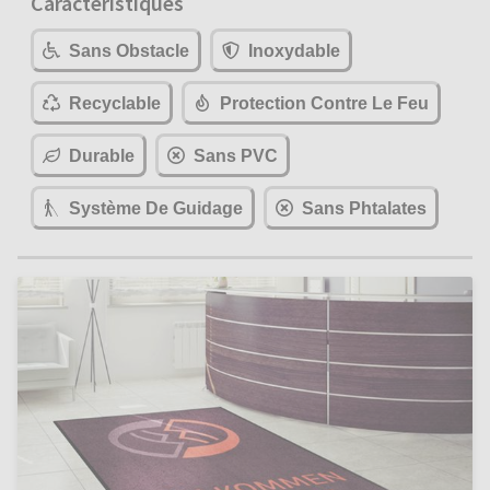
Caractéristiques
Sans Obstacle
Inoxydable
Recyclable
Protection Contre Le Feu
Durable
Sans PVC
Système De Guidage
Sans Phtalates