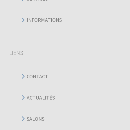
INFORMATIONS
LIENS
CONTACT
ACTUALITÉS
SALONS