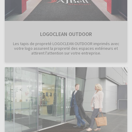
LOGOCLEAN OUTDOOR
Les tapis de propreté LOGOCLEAN OUTDOOR imprimés avec
votre logo assurent la propreté des espaces extérieurs et
attirent l'attention sur votre entreprise.