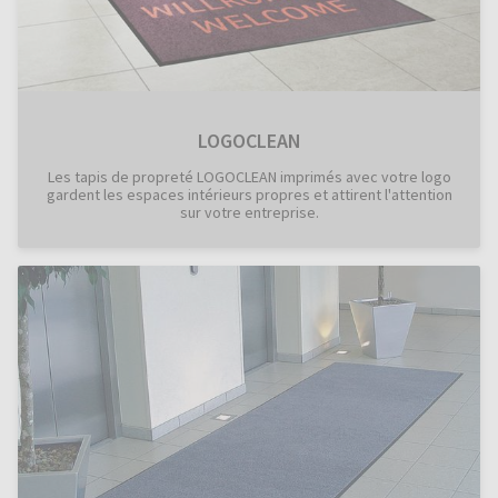
LOGOCLEAN
Les tapis de propreté LOGOCLEAN imprimés avec votre logo
gardent les espaces intérieurs propres et attirent l'attention
sur votre entreprise.