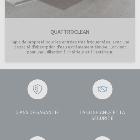
QUATTROCLEAN
Tapis de propreté pour les entrées très fréquentées, avec une
capacité d'absorption d'eau extrêmement élevée. Convient
pour une utilisation à l'intérieur et à l'extérieur.
5 ANS DE GARANTIE
LA CONFIANCE ET LA
SÉCURITÉ