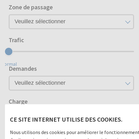
Zone de passage
Trafic
Normal
Demandes
Charge
CE SITE INTERNET UTILISE DES COOKIES.
Normal
Pose
Nous utilisons des cookies pour améliorer le fonctionnemen