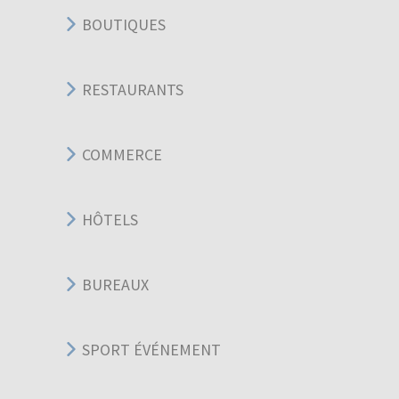
BOUTIQUES
RESTAURANTS
COMMERCE
HÔTELS
BUREAUX
SPORT ÉVÉNEMENT