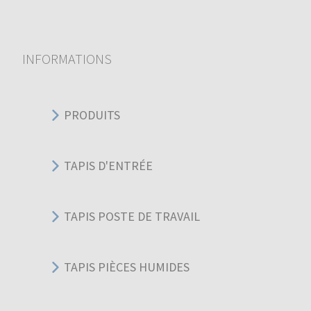
INFORMATIONS
PRODUITS
TAPIS D'ENTRÉE
TAPIS POSTE DE TRAVAIL
TAPIS PIÈCES HUMIDES