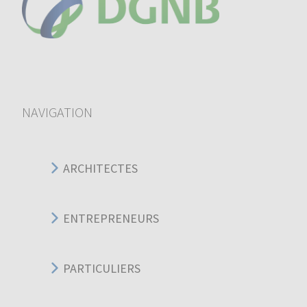
NAVIGATION
ARCHITECTES
ENTREPRENEURS
PARTICULIERS