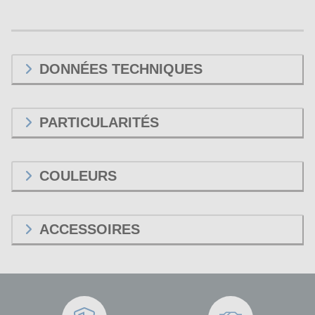
DONNÉES TECHNIQUES
PARTICULARITÉS
COULEURS
ACCESSOIRES