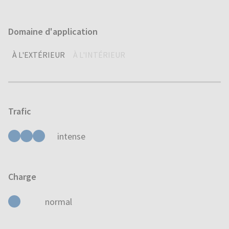
Domaine d'application
À L'EXTÉRIEUR
À L'INTÉRIEUR
Trafic
intense
Charge
normal