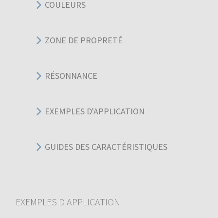
COULEURS
ZONE DE PROPRETÉ
RÉSONNANCE
EXEMPLES D'APPLICATION
GUIDES DES CARACTÉRISTIQUES
EXEMPLES D'APPLICATION