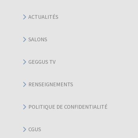
ACTUALITÉS
SALONS
GEGGUS TV
RENSEIGNEMENTS
POLITIQUE DE CONFIDENTIALITÉ
CGUS