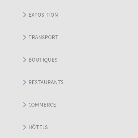
EXPOSITION
TRANSPORT
BOUTIQUES
RESTAURANTS
COMMERCE
HÔTELS