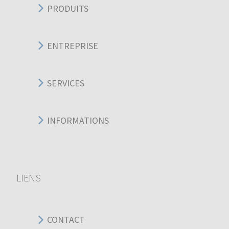
PRODUITS
ENTREPRISE
SERVICES
INFORMATIONS
LIENS
CONTACT