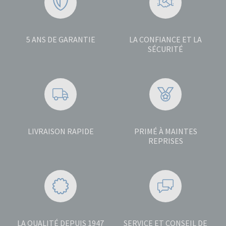
5 ANS DE GARANTIE
LA CONFIANCE ET LA
SÉCURITÉ
LIVRAISON RAPIDE
PRIMÉ À MAINTES
REPRISES
LA QUALITÉ DEPUIS 1947
SERVICE ET CONSEIL DE