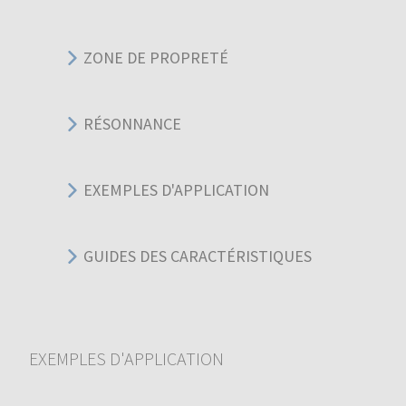
ZONE DE PROPRETÉ
RÉSONNANCE
EXEMPLES D'APPLICATION
GUIDES DES CARACTÉRISTIQUES
EXEMPLES D'APPLICATION