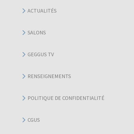
ACTUALITÉS
SALONS
GEGGUS TV
RENSEIGNEMENTS
POLITIQUE DE CONFIDENTIALITÉ
CGUS