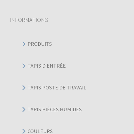
INFORMATIONS
PRODUITS
TAPIS D'ENTRÉE
TAPIS POSTE DE TRAVAIL
TAPIS PIÈCES HUMIDES
COULEURS