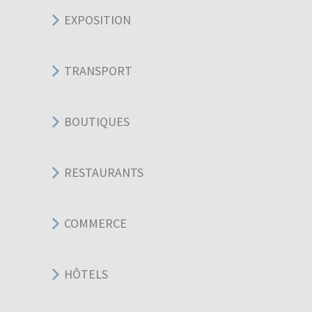
EXPOSITION
TRANSPORT
BOUTIQUES
RESTAURANTS
COMMERCE
HÔTELS