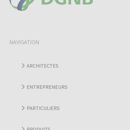
NAVIGATION
ARCHITECTES
ENTREPRENEURS
PARTICULIERS
PRODUITS