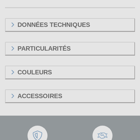
DONNÉES TECHNIQUES
PARTICULARITÉS
COULEURS
ACCESSOIRES