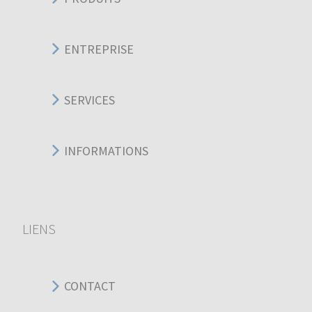
ENTREPRISE
SERVICES
INFORMATIONS
LIENS
CONTACT