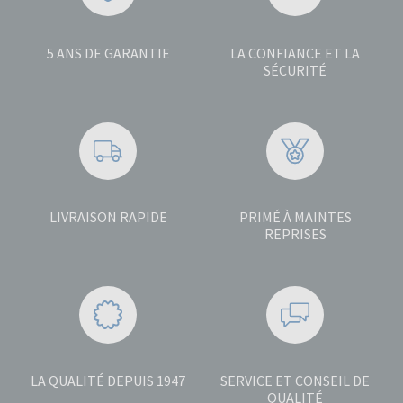
5 ANS DE GARANTIE
LA CONFIANCE ET LA
SÉCURITÉ
LIVRAISON RAPIDE
PRIMÉ À MAINTES
REPRISES
LA QUALITÉ DEPUIS 1947
SERVICE ET CONSEIL DE
QUALITÉ