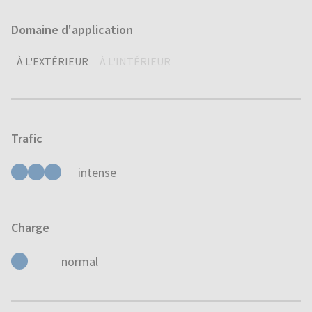
Domaine d'application
À L'EXTÉRIEUR
À L'INTÉRIEUR
Trafic
intense
Charge
normal