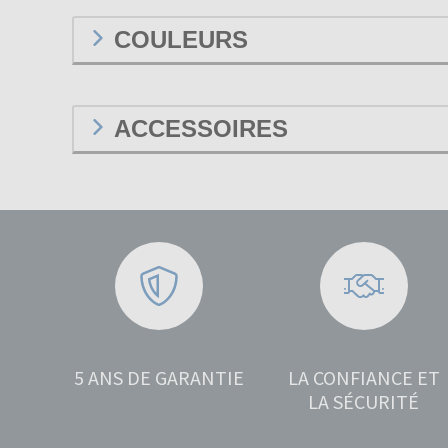
COULEURS
ACCESSOIRES
5 ANS DE GARANTIE
LA CONFIANCE ET
LA SÉCURITÉ