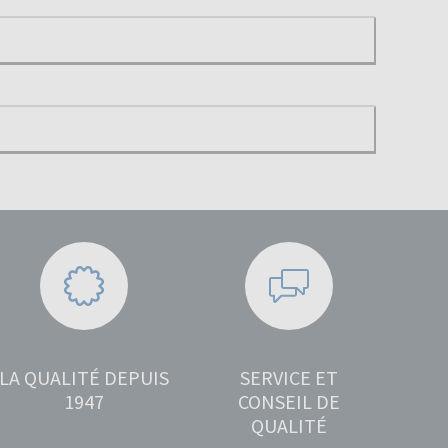
LA QUALITÉ DEPUIS
SERVICE ET
1947
CONSEIL DE
QUALITÉ