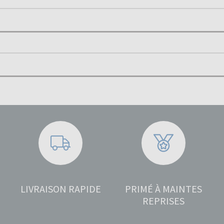
LIVRAISON RAPIDE
PRIMÉ À MAINTES
REPRISES