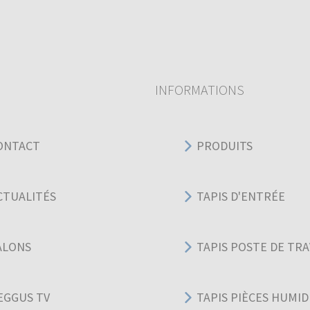
INFORMATIONS
ONTACT
PRODUITS
CTUALITÉS
TAPIS D'ENTRÉE
ALONS
TAPIS POSTE DE TRA
EGGUS TV
TAPIS PIÈCES HUMID