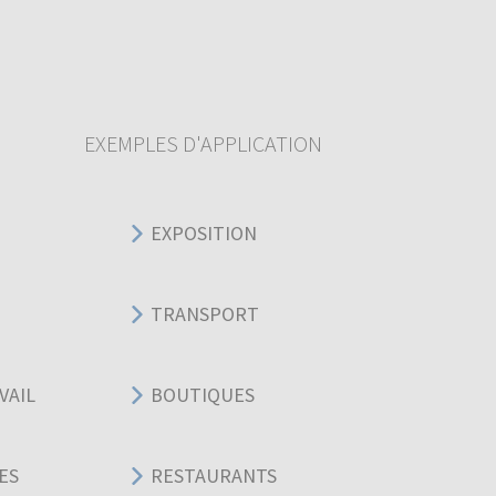
EXEMPLES D'APPLICATION
EXPOSITION
TRANSPORT
VAIL
BOUTIQUES
ES
RESTAURANTS