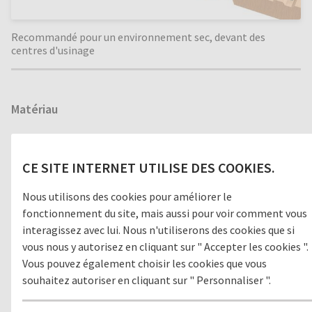
Recommandé pour un environnement sec, devant des
centres d'usinage
Matériau
BOIS
CE SITE INTERNET UTILISE DES COOKIES.
Nous utilisons des cookies pour améliorer le
Version
fonctionnement du site, mais aussi pour voir comment vous
interagissez avec lui. Nous n'utiliserons des cookies que si
OUVERT
FERMÉ
vous nous y autorisez en cliquant sur " Accepter les cookies ".
Vous pouvez également choisir les cookies que vous
souhaitez autoriser en cliquant sur " Personnaliser ".
Environnement