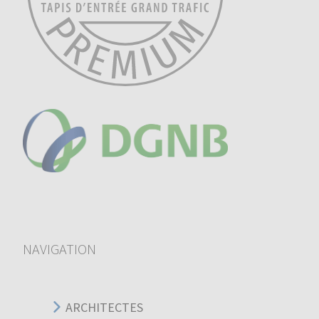
NAVIGATION
ARCHITECTES