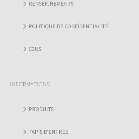
RENSEIGNEMENTS
POLITIQUE DE CONFIDENTIALITÉ
CGUS
INFORMATIONS
PRODUITS
TAPIS D'ENTRÉE