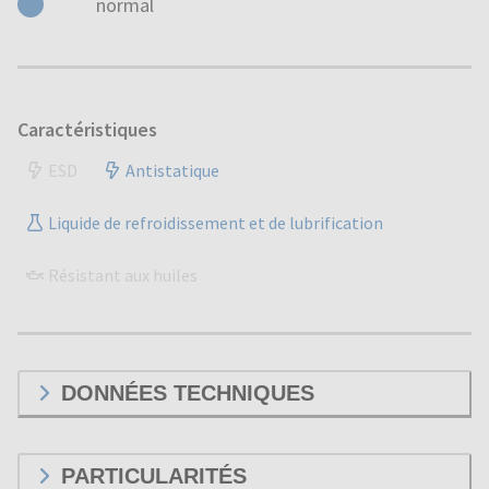
normal
Caractéristiques
ESD
Antistatique
Liquide de refroidissement et de lubrification
Résistant aux huiles
DONNÉES TECHNIQUES
PARTICULARITÉS