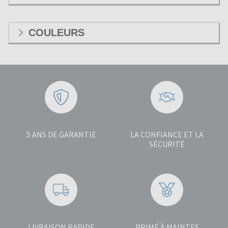
COULEURS
5 ANS DE GARANTIE
LA CONFIANCE ET LA
SÉCURITÉ
LIVRAISON RAPIDE
PRIMÉ À MAINTES