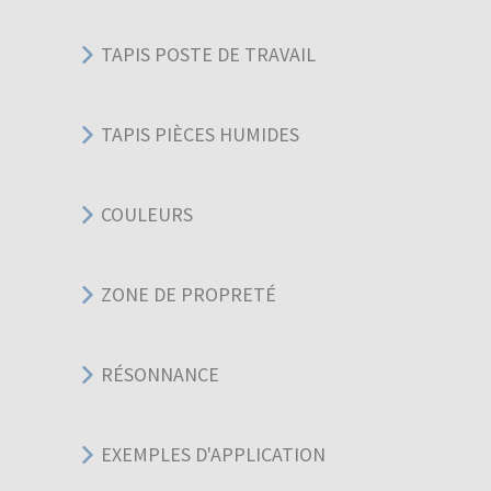
TAPIS POSTE DE TRAVAIL
TAPIS PIÈCES HUMIDES
COULEURS
ZONE DE PROPRETÉ
RÉSONNANCE
EXEMPLES D'APPLICATION