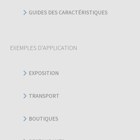
GUIDES DES CARACTÉRISTIQUES
EXEMPLES D'APPLICATION
EXPOSITION
TRANSPORT
BOUTIQUES