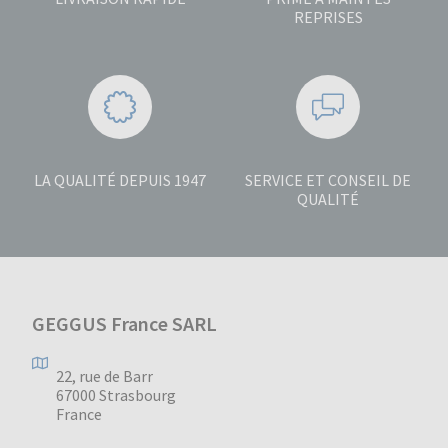
REPRISES
LA QUALITÉ DEPUIS 1947
SERVICE ET CONSEIL DE
QUALITÉ
GEGGUS France SARL
22, rue de Barr
67000 Strasbourg
France