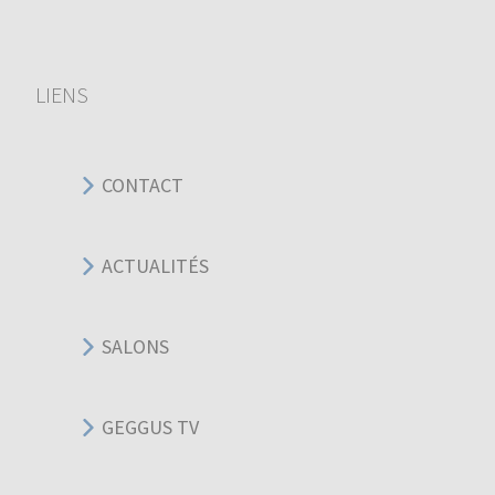
LIENS
CONTACT
ACTUALITÉS
SALONS
GEGGUS TV