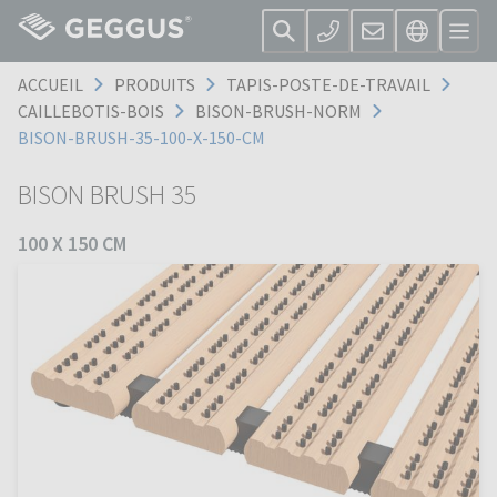
ACCUEIL
PRODUITS
TAPIS-POSTE-DE-TRAVAIL
CAILLEBOTIS-BOIS
BISON-BRUSH-NORM
BISON-BRUSH-35-100-X-150-CM
BISON BRUSH 35
100 X 150 CM