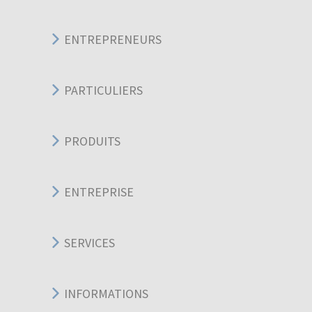
ENTREPRENEURS
PARTICULIERS
PRODUITS
ENTREPRISE
SERVICES
INFORMATIONS