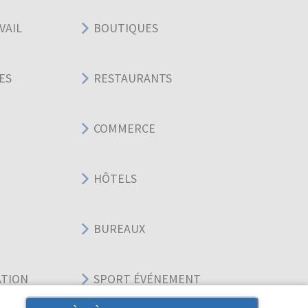
VAIL
BOUTIQUES
ES
RESTAURANTS
COMMERCE
HÔTELS
BUREAUX
ATION
SPORT ÉVÉNEMENT