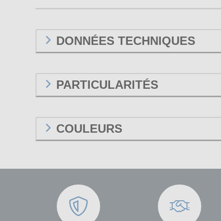
DONNÉES TECHNIQUES
PARTICULARITÉS
COULEURS