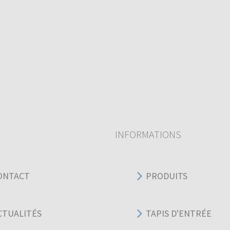
INFORMATIONS
ONTACT
PRODUITS
CTUALITÉS
TAPIS D'ENTRÉE