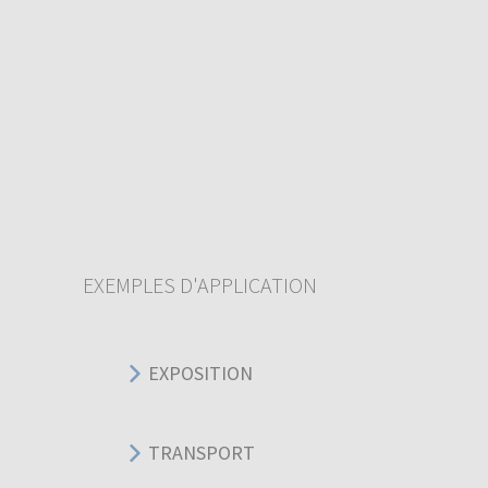
EXEMPLES D'APPLICATION
EXPOSITION
TRANSPORT