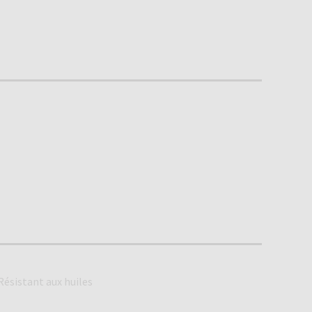
Résistant aux huiles