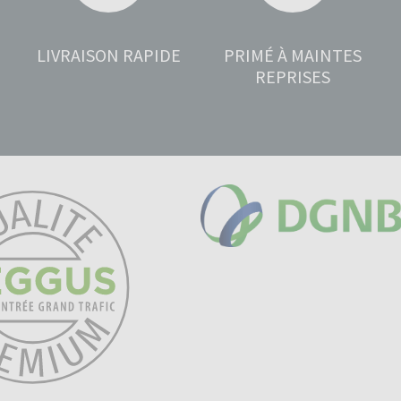
LIVRAISON RAPIDE
PRIMÉ À MAINTES
REPRISES