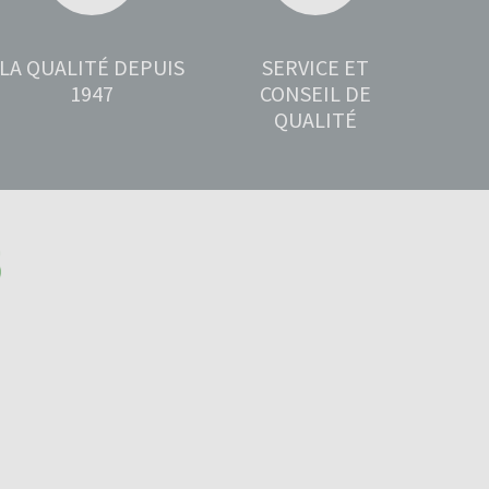
LA QUALITÉ DEPUIS
SERVICE ET
1947
CONSEIL DE
QUALITÉ