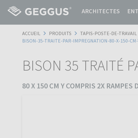
ARCHITECTES
EN
ACCUEIL
PRODUITS
TAPIS-POSTE-DE-TRAVAIL
BISON-35-TRAITE-PAR-IMPREGNATION-80-X-150-CM-
BISON 35 TRAITÉ 
80 X 150 CM Y COMPRIS 2X RAMPES D