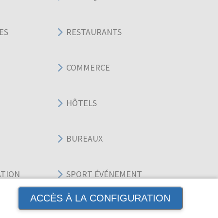
ES
RESTAURANTS
COMMERCE
HÔTELS
BUREAUX
ATION
SPORT ÉVÉNEMENT
ACCÈS À LA CONFIGURATION