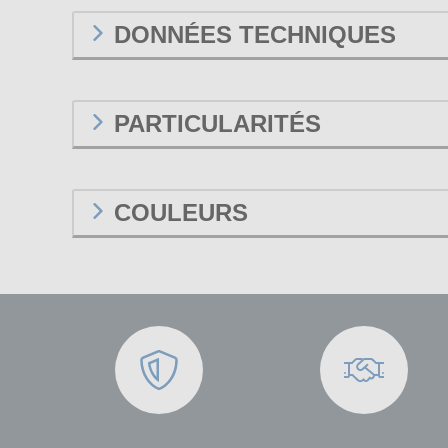
DONNÉES TECHNIQUES
PARTICULARITÉS
COULEURS