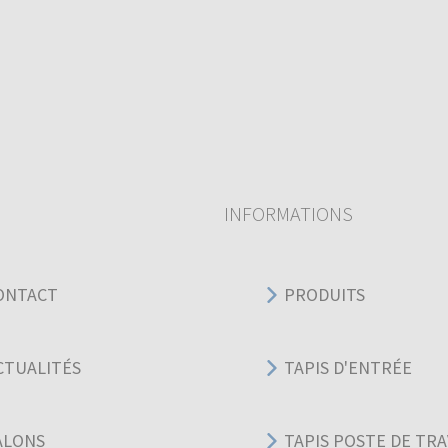
INFORMATIONS
ONTACT
PRODUITS
CTUALITÉS
TAPIS D'ENTRÉE
ALONS
TAPIS POSTE DE TRA