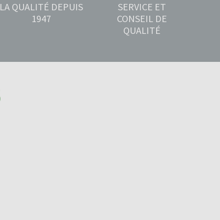
LA QUALITÉ DEPUIS
SERVICE ET
1947
CONSEIL DE
QUALITÉ