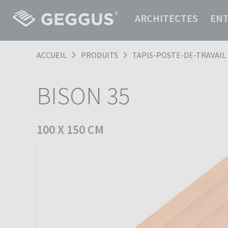
ARCHITECTES
EN
ACCUEIL
PRODUITS
TAPIS-POSTE-DE-TRAVAIL
BISON 35
100 X 150 CM