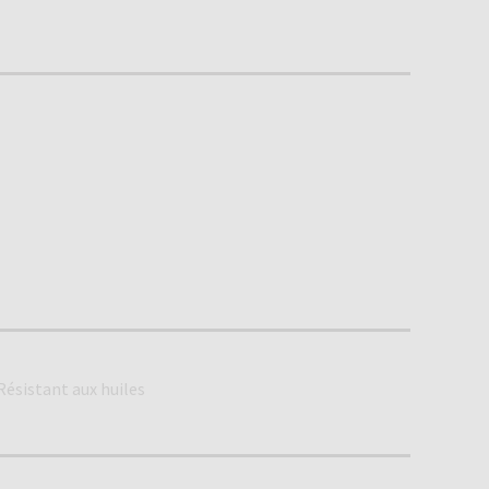
Résistant aux huiles