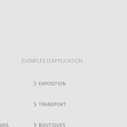
EXEMPLES D'APPLICATION
EXPOSITION
TRANSPORT
VAIL
BOUTIQUES