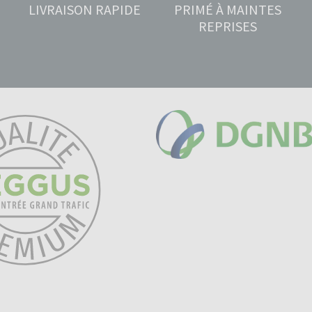
LIVRAISON RAPIDE
PRIMÉ À MAINTES
REPRISES