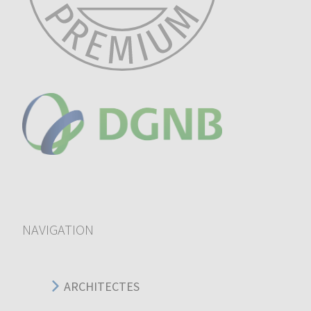
NAVIGATION
ARCHITECTES