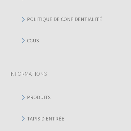
POLITIQUE DE CONFIDENTIALITÉ
CGUS
INFORMATIONS
PRODUITS
TAPIS D'ENTRÉE