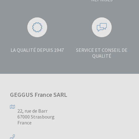
LA QUALITÉ DEPUIS 1947
SERVICE ET CONSEIL DE
QUALITÉ
GEGGUS France SARL
22, rue de Barr
67000 Strasbourg
France