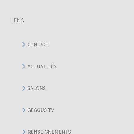
LIENS
CONTACT
ACTUALITÉS
SALONS
GEGGUS TV
RENSEIGNEMENTS