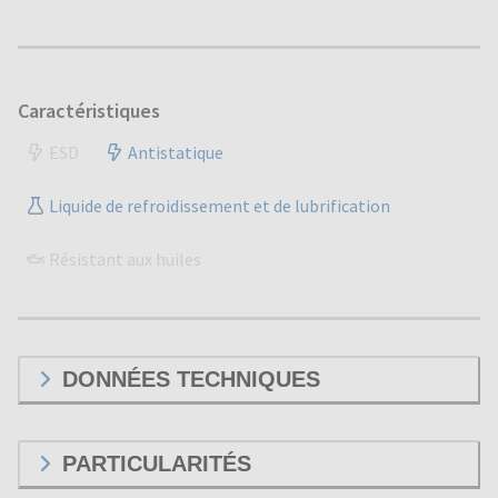
Caractéristiques
ESD
Antistatique
Liquide de refroidissement et de lubrification
Résistant aux huiles
DONNÉES TECHNIQUES
PARTICULARITÉS