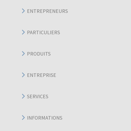
ENTREPRENEURS
PARTICULIERS
PRODUITS
ENTREPRISE
SERVICES
INFORMATIONS