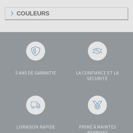
COULEURS
5 ANS DE GARANTIE
LA CONFIANCE ET LA
SÉCURITÉ
LIVRAISON RAPIDE
PRIMÉ À MAINTES
REPRISES