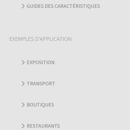
GUIDES DES CARACTÉRISTIQUES
EXEMPLES D'APPLICATION
EXPOSITION
TRANSPORT
BOUTIQUES
RESTAURANTS