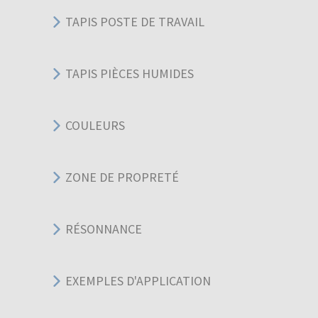
TAPIS POSTE DE TRAVAIL
TAPIS PIÈCES HUMIDES
COULEURS
ZONE DE PROPRETÉ
RÉSONNANCE
EXEMPLES D'APPLICATION