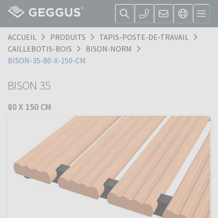
ACCUEIL
PRODUITS
TAPIS-POSTE-DE-TRAVAIL
CAILLEBOTIS-BOIS
BISON-NORM
BISON-35-80-X-150-CM
BISON 35
80 X 150 CM