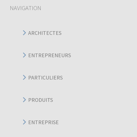
NAVIGATION
ARCHITECTES
ENTREPRENEURS
PARTICULIERS
PRODUITS
ENTREPRISE