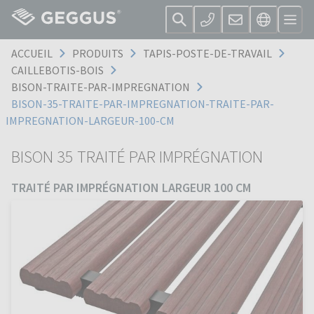
ACCUEIL
PRODUITS
TAPIS-POSTE-DE-TRAVAIL
CAILLEBOTIS-BOIS
BISON-TRAITE-PAR-IMPREGNATION
BISON-35-TRAITE-PAR-IMPREGNATION-TRAITE-PAR-
IMPREGNATION-LARGEUR-100-CM
BISON 35 TRAITÉ PAR IMPRÉGNATION
TRAITÉ PAR IMPRÉGNATION LARGEUR 100 CM