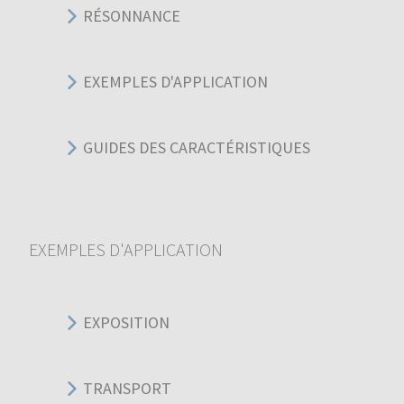
RÉSONNANCE
EXEMPLES D'APPLICATION
GUIDES DES CARACTÉRISTIQUES
EXEMPLES D'APPLICATION
EXPOSITION
TRANSPORT