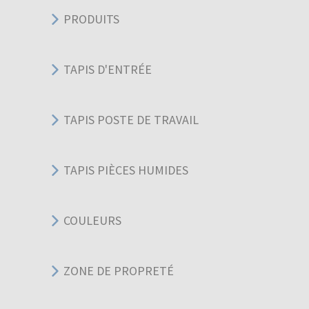
PRODUITS
TAPIS D'ENTRÉE
TAPIS POSTE DE TRAVAIL
TAPIS PIÈCES HUMIDES
COULEURS
ZONE DE PROPRETÉ