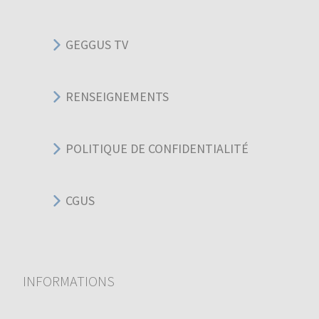
GEGGUS TV
RENSEIGNEMENTS
POLITIQUE DE CONFIDENTIALITÉ
CGUS
INFORMATIONS