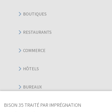
BOUTIQUES
RESTAURANTS
COMMERCE
HÔTELS
BUREAUX
BISON 35 TRAITÉ PAR IMPRÉGNATION
SPORT ÉVÉNEMENT