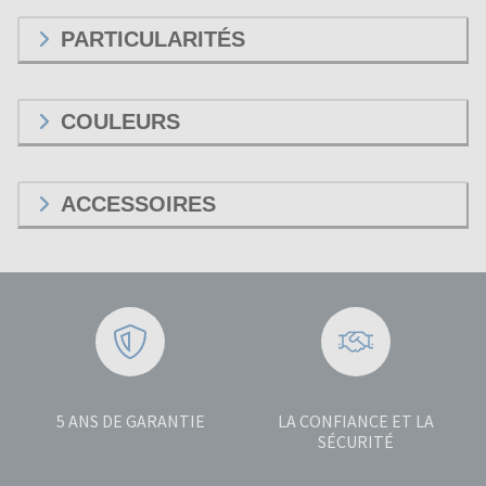
PARTICULARITÉS
COULEURS
ACCESSOIRES
5 ANS DE GARANTIE
LA CONFIANCE ET LA
SÉCURITÉ