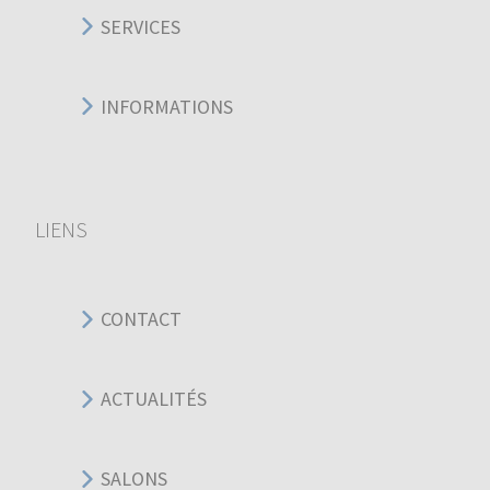
SERVICES
INFORMATIONS
LIENS
CONTACT
ACTUALITÉS
SALONS