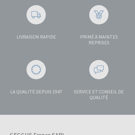
LIVRAISON RAPIDE
PRIMÉ À MAINTES
REPRISES
LA QUALITÉ DEPUIS 1947
SERVICE ET CONSEIL DE
QUALITÉ
GEGGUS France SARL