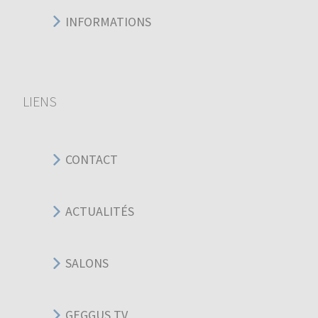
INFORMATIONS
LIENS
CONTACT
ACTUALITÉS
SALONS
GEGGUS TV