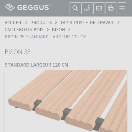
ACCUEIL
PRODUITS
TAPIS-POSTE-DE-TRAVAIL
CAILLEBOTIS-BOIS
BISON
BISON-35-STANDARD-LARGEUR-120-CM
BISON 35
STANDARD LARGEUR 120 CM