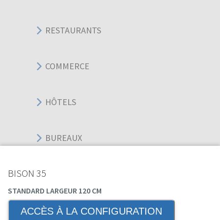
RESTAURANTS
COMMERCE
HÔTELS
BUREAUX
BISON 35
SPORT ÉVÉNEMENT
STANDARD LARGEUR 120 CM
ACCÈS À LA CONFIGURATION