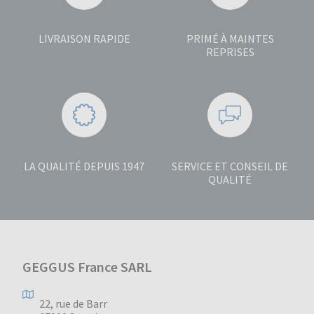
LIVRAISON RAPIDE
PRIMÉ À MAINTES
REPRISES
LA QUALITÉ DEPUIS 1947
SERVICE ET CONSEIL DE
QUALITÉ
GEGGUS France SARL
22, rue de Barr