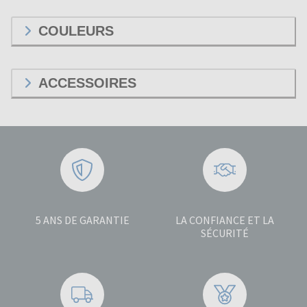
COULEURS
ACCESSOIRES
5 ANS DE GARANTIE
LA CONFIANCE ET LA
SÉCURITÉ