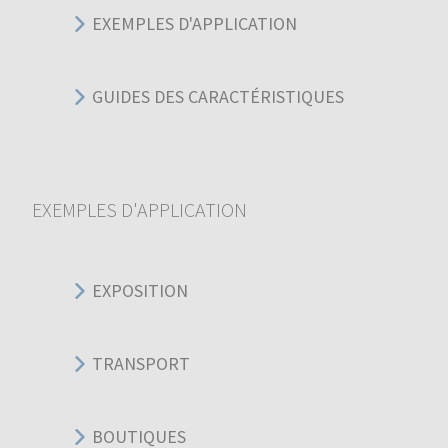
EXEMPLES D'APPLICATION
GUIDES DES CARACTÉRISTIQUES
EXEMPLES D'APPLICATION
EXPOSITION
TRANSPORT
BOUTIQUES