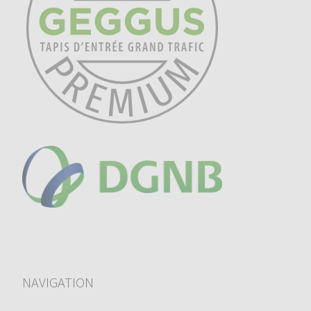
NAVIGATION