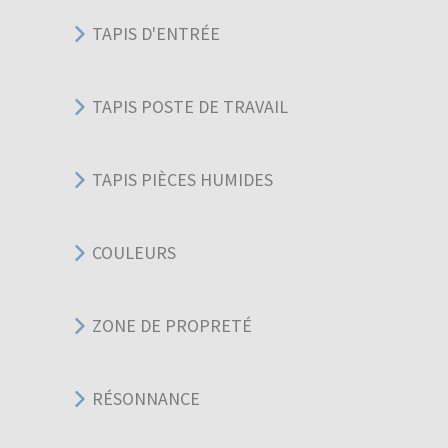
TAPIS D'ENTRÉE
TAPIS POSTE DE TRAVAIL
TAPIS PIÈCES HUMIDES
COULEURS
ZONE DE PROPRETÉ
RÉSONNANCE