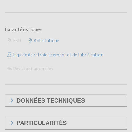
Caractéristiques
ESD
Antistatique
Liquide de refroidissement et de lubrification
Résistant aux huiles
DONNÉES TECHNIQUES
PARTICULARITÉS