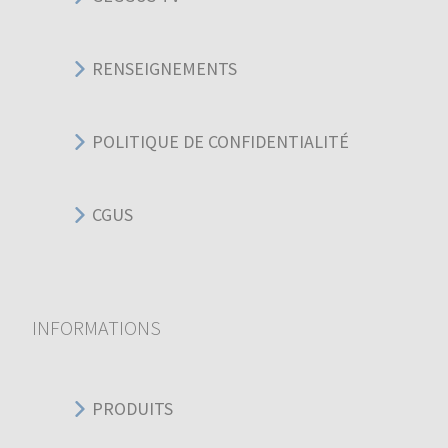
RENSEIGNEMENTS
POLITIQUE DE CONFIDENTIALITÉ
CGUS
INFORMATIONS
PRODUITS