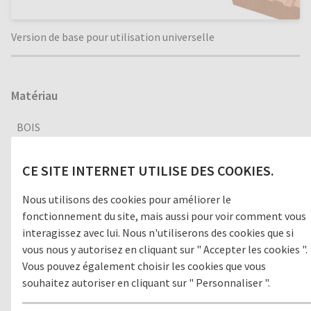
Version de base pour utilisation universelle
Matériau
BOIS
CE SITE INTERNET UTILISE DES COOKIES.
Version
Nous utilisons des cookies pour améliorer le
fonctionnement du site, mais aussi pour voir comment vous
OUVERT
FERMÉ
interagissez avec lui. Nous n'utiliserons des cookies que si
vous nous y autorisez en cliquant sur " Accepter les cookies ".
Vous pouvez également choisir les cookies que vous
souhaitez autoriser en cliquant sur " Personnaliser ".
Environnement