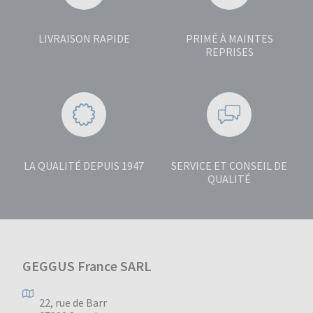
LIVRAISON RAPIDE
PRIMÉ À MAINTES
REPRISES
LA QUALITÉ DEPUIS 1947
SERVICE ET CONSEIL DE
QUALITÉ
GEGGUS France SARL
22, rue de Barr