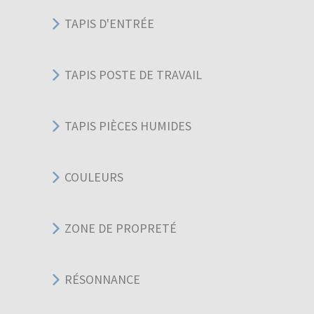
TAPIS D'ENTRÉE
TAPIS POSTE DE TRAVAIL
TAPIS PIÈCES HUMIDES
COULEURS
ZONE DE PROPRETÉ
RÉSONNANCE