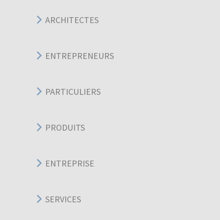
ARCHITECTES
ENTREPRENEURS
PARTICULIERS
PRODUITS
ENTREPRISE
SERVICES