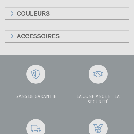
COULEURS
ACCESSOIRES
5 ANS DE GARANTIE
LA CONFIANCE ET LA
SÉCURITÉ