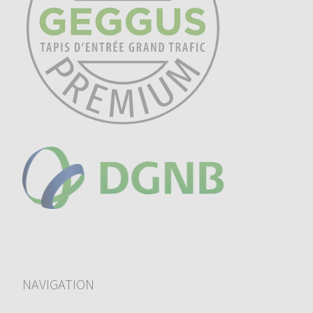
NAVIGATION