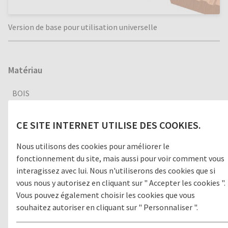
Version de base pour utilisation universelle
Matériau
BOIS
CE SITE INTERNET UTILISE DES COOKIES.
Version
Nous utilisons des cookies pour améliorer le
fonctionnement du site, mais aussi pour voir comment vous
OUVERT
FERMÉ
interagissez avec lui. Nous n'utiliserons des cookies que si
vous nous y autorisez en cliquant sur " Accepter les cookies ".
Vous pouvez également choisir les cookies que vous
souhaitez autoriser en cliquant sur " Personnaliser ".
Environnement