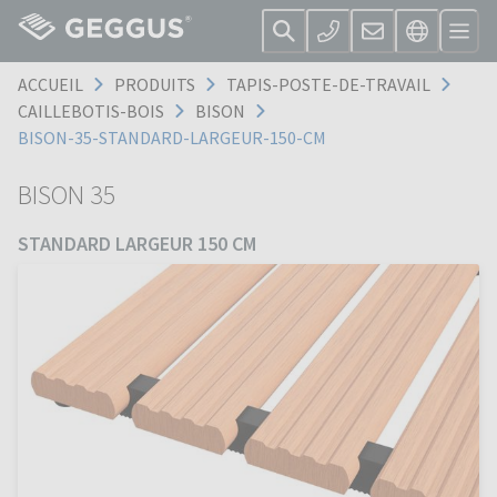
ACCUEIL
PRODUITS
TAPIS-POSTE-DE-TRAVAIL
CAILLEBOTIS-BOIS
BISON
BISON-35-STANDARD-LARGEUR-150-CM
BISON 35
STANDARD LARGEUR 150 CM