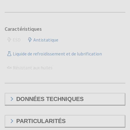
Caractéristiques
ESD
Antistatique
Liquide de refroidissement et de lubrification
Résistant aux huiles
DONNÉES TECHNIQUES
PARTICULARITÉS