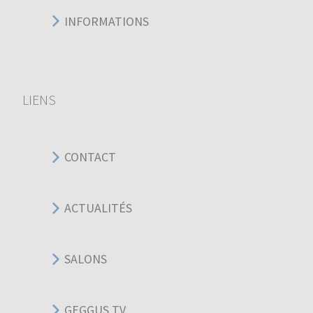
INFORMATIONS
LIENS
CONTACT
ACTUALITÉS
SALONS
GEGGUS TV