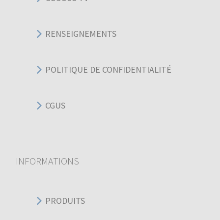
RENSEIGNEMENTS
POLITIQUE DE CONFIDENTIALITÉ
CGUS
INFORMATIONS
PRODUITS