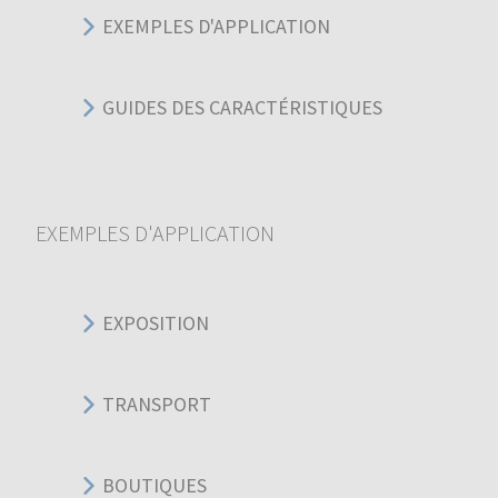
EXEMPLES D'APPLICATION
GUIDES DES CARACTÉRISTIQUES
EXEMPLES D'APPLICATION
EXPOSITION
TRANSPORT
BOUTIQUES