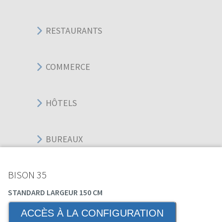
RESTAURANTS
COMMERCE
HÔTELS
BUREAUX
BISON 35
SPORT ÉVÉNEMENT
STANDARD LARGEUR 150 CM
ACCÈS À LA CONFIGURATION