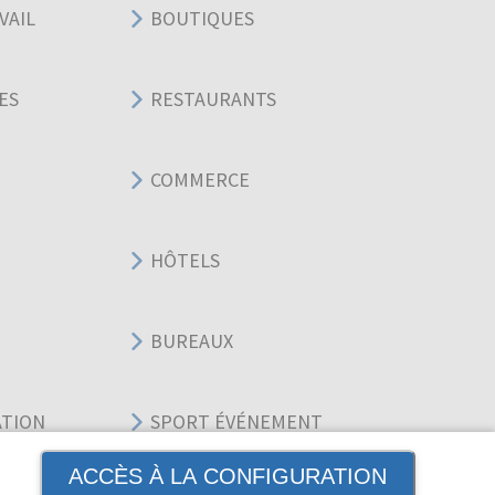
VAIL
BOUTIQUES
ES
RESTAURANTS
COMMERCE
HÔTELS
BUREAUX
ATION
SPORT ÉVÉNEMENT
ACCÈS À LA CONFIGURATION