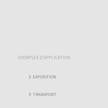
EXEMPLES D'APPLICATION
EXPOSITION
TRANSPORT