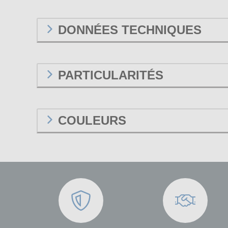
DONNÉES TECHNIQUES
PARTICULARITÉS
COULEURS