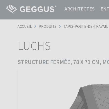
ARCHITECTES
EN
ACCUEIL
PRODUITS
TAPIS-POSTE-DE-TRAVAIL
LUCHS
STRUCTURE FERMÉE, 78 X 71 CM, M