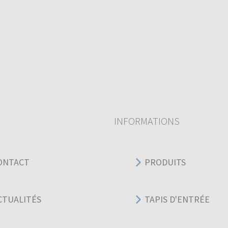
INFORMATIONS
ONTACT
PRODUITS
CTUALITÉS
TAPIS D'ENTRÉE