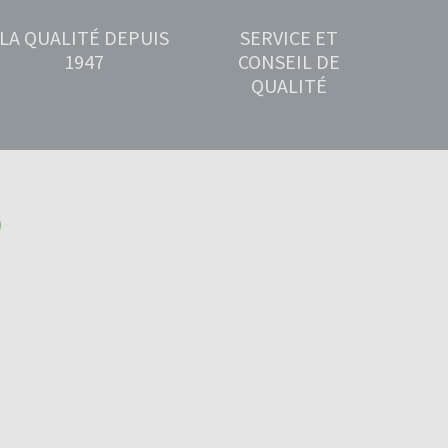
LA QUALITÉ DEPUIS
SERVICE ET
1947
CONSEIL DE
QUALITÉ