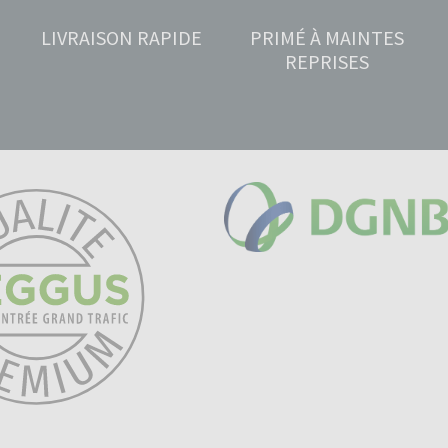
LIVRAISON RAPIDE
PRIMÉ À MAINTES
REPRISES