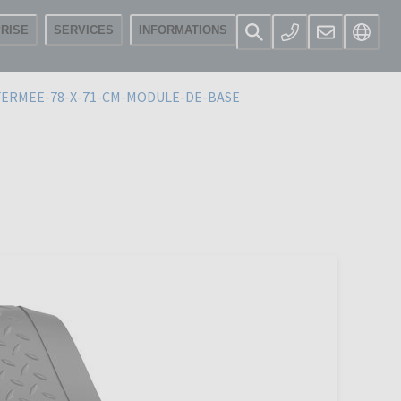
RISE
SERVICES
INFORMATIONS
ERMEE-78-X-71-CM-MODULE-DE-BASE