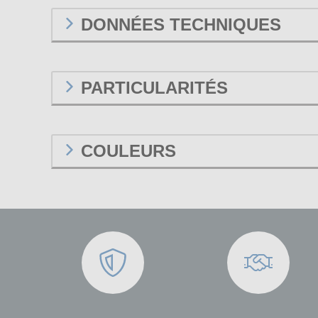
DONNÉES TECHNIQUES
PARTICULARITÉS
COULEURS