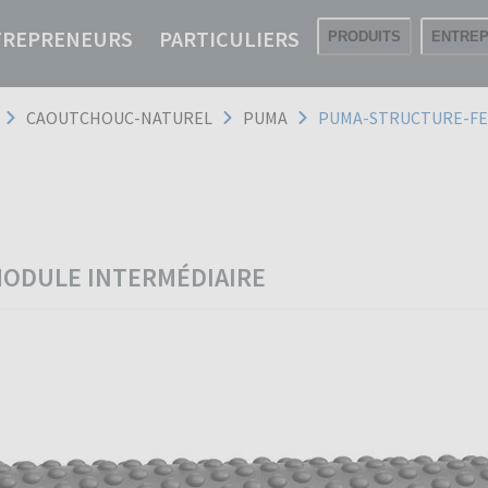
TREPRENEURS
PARTICULIERS
PRODUITS
ENTREP
CAOUTCHOUC-NATUREL
PUMA
PUMA-STRUCTURE-FE
 MODULE INTERMÉDIAIRE