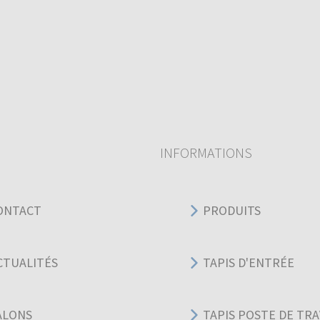
INFORMATIONS
ONTACT
PRODUITS
CTUALITÉS
TAPIS D'ENTRÉE
ALONS
TAPIS POSTE DE TRA