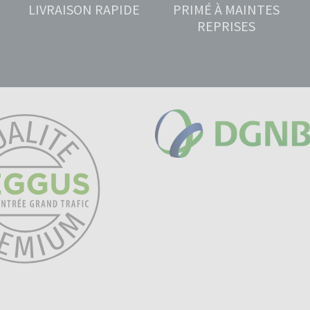
LIVRAISON RAPIDE
PRIMÉ À MAINTES
REPRISES