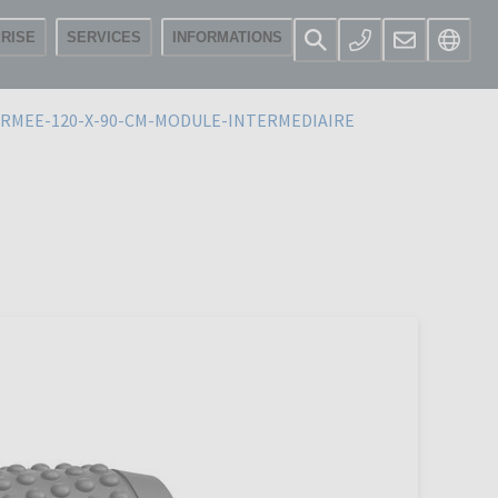
RISE
SERVICES
INFORMATIONS
RMEE-120-X-90-CM-MODULE-INTERMEDIAIRE