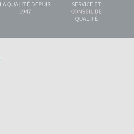
LA QUALITÉ DEPUIS
SERVICE ET
1947
CONSEIL DE
QUALITÉ