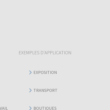
EXEMPLES D'APPLICATION
EXPOSITION
TRANSPORT
VAIL
BOUTIQUES