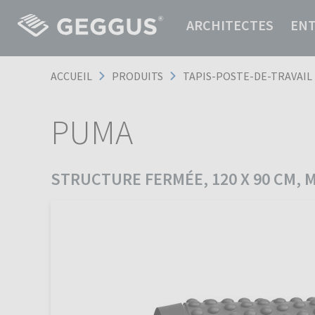
ARCHITECTES
EN
ACCUEIL
PRODUITS
TAPIS-POSTE-DE-TRAVAIL
PUMA
STRUCTURE FERMÉE, 120 X 90 CM,