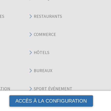
ES
RESTAURANTS
COMMERCE
HÔTELS
BUREAUX
ATION
SPORT ÉVÉNEMENT
ACCÈS À LA CONFIGURATION