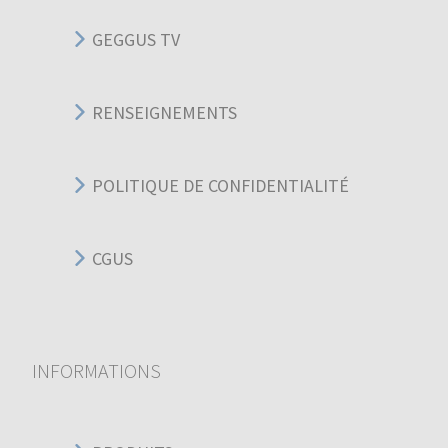
GEGGUS TV
RENSEIGNEMENTS
POLITIQUE DE CONFIDENTIALITÉ
CGUS
INFORMATIONS