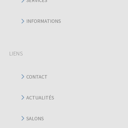
SERVICES
INFORMATIONS
LIENS
CONTACT
ACTUALITÉS
SALONS