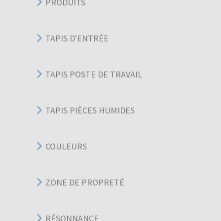
PRODUITS
TAPIS D'ENTRÉE
TAPIS POSTE DE TRAVAIL
TAPIS PIÈCES HUMIDES
COULEURS
ZONE DE PROPRETÉ
RÉSONNANCE