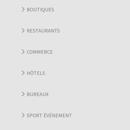
BOUTIQUES
RESTAURANTS
COMMERCE
HÔTELS
BUREAUX
SPORT ÉVÉNEMENT