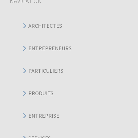
NAVIGATION
ARCHITECTES
ENTREPRENEURS
PARTICULIERS
PRODUITS
ENTREPRISE