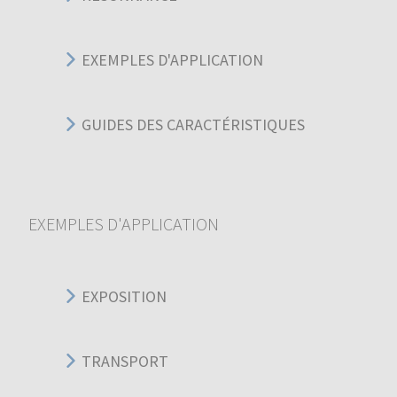
EXEMPLES D'APPLICATION
GUIDES DES CARACTÉRISTIQUES
EXEMPLES D'APPLICATION
EXPOSITION
TRANSPORT