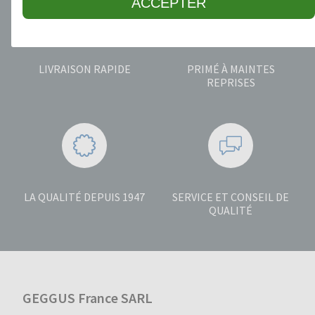
ACCEPTER
LIVRAISON RAPIDE
PRIMÉ À MAINTES
REPRISES
LA QUALITÉ DEPUIS 1947
SERVICE ET CONSEIL DE
QUALITÉ
GEGGUS France SARL