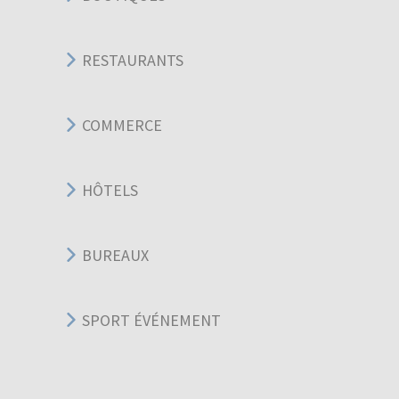
RESTAURANTS
COMMERCE
HÔTELS
BUREAUX
SPORT ÉVÉNEMENT