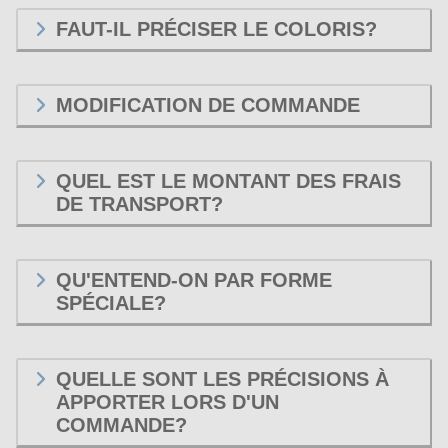
FAUT-IL PRÉCISER LE COLORIS?
MODIFICATION DE COMMANDE
QUEL EST LE MONTANT DES FRAIS
DE TRANSPORT?
QU'ENTEND-ON PAR FORME
SPÉCIALE?
QUELLE SONT LES PRÉCISIONS À
APPORTER LORS D'UN
COMMANDE?