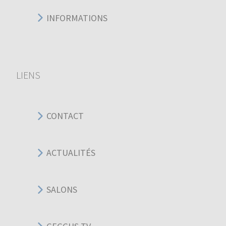
INFORMATIONS
LIENS
CONTACT
ACTUALITÉS
SALONS