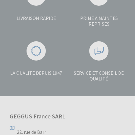
LIVRAISON RAPIDE
PRIMÉ À MAINTES
REPRISES
LA QUALITÉ DEPUIS 1947
SERVICE ET CONSEIL DE
QUALITÉ
GEGGUS France SARL
22, rue de Barr