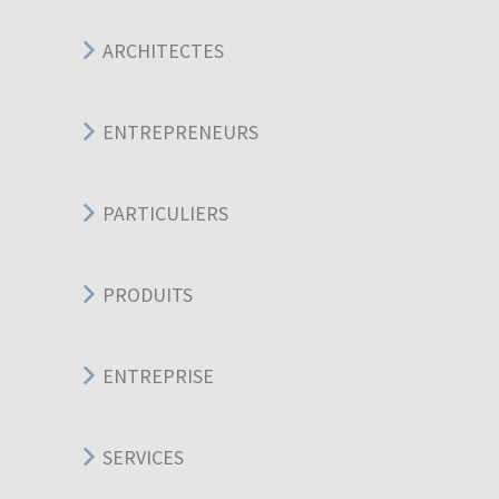
ARCHITECTES
ENTREPRENEURS
PARTICULIERS
PRODUITS
ENTREPRISE
SERVICES