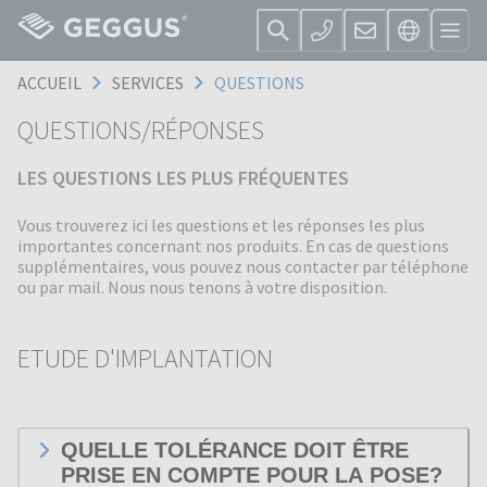
ACCUEIL
SERVICES
QUESTIONS
QUESTIONS/RÉPONSES
LES QUESTIONS LES PLUS FRÉQUENTES
Vous trouverez ici les questions et les réponses les plus
importantes concernant nos produits. En cas de questions
supplémentaires, vous pouvez nous contacter par téléphone
ou par mail. Nous nous tenons à votre disposition.
ETUDE D'IMPLANTATION
QUELLE TOLÉRANCE DOIT ÊTRE
PRISE EN COMPTE POUR LA POSE?