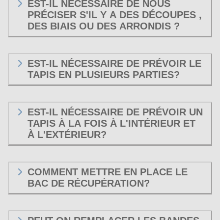
EST-IL NÉCESSAIRE DE NOUS
PRÉCISER S'IL Y A DES DÉCOUPES ,
DES BIAIS OU DES ARRONDIS ?
EST-IL NÉCESSAIRE DE PRÉVOIR LE
TAPIS EN PLUSIEURS PARTIES?
EST-IL NÉCESSAIRE DE PRÉVOIR UN
TAPIS À LA FOIS À L'INTÉRIEUR ET
À L'EXTÉRIEUR?
COMMENT METTRE EN PLACE LE
BAC DE RÉCUPÉRATION?