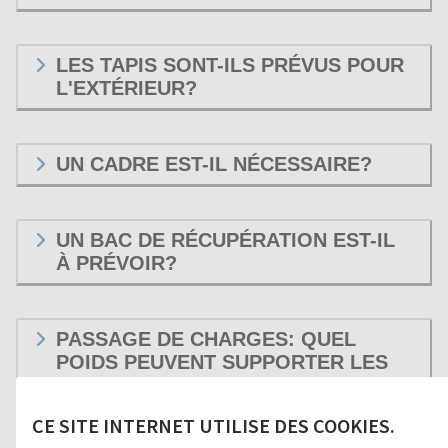
LES TAPIS SONT-ILS PRÉVUS POUR
L'EXTÉRIEUR?
UN CADRE EST-IL NÉCESSAIRE?
UN BAC DE RÉCUPÉRATION EST-IL
À PRÉVOIR?
PASSAGE DE CHARGES: QUEL
POIDS PEUVENT SUPPORTER LES
TAPIS?
CE SITE INTERNET UTILISE DES COOKIES.