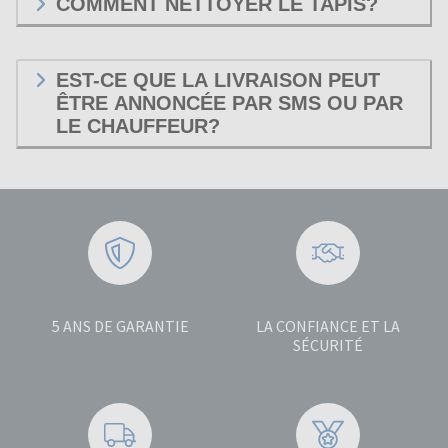
COMMENT NETTOYER LE TAPIS?
EST-CE QUE LA LIVRAISON PEUT
ÊTRE ANNONCÉE PAR SMS OU PAR
LE CHAUFFEUR?
5 ANS DE GARANTIE
LA CONFIANCE ET LA
SÉCURITÉ