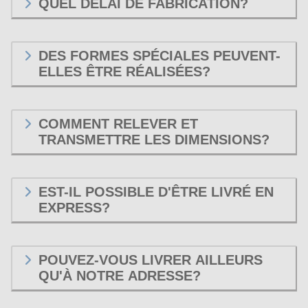
QUEL DÉLAI DE FABRICATION?
DES FORMES SPÉCIALES PEUVENT-
ELLES ÊTRE RÉALISÉES?
COMMENT RELEVER ET
TRANSMETTRE LES DIMENSIONS?
EST-IL POSSIBLE D'ÊTRE LIVRÉ EN
EXPRESS?
POUVEZ-VOUS LIVRER AILLEURS
QU'À NOTRE ADRESSE?