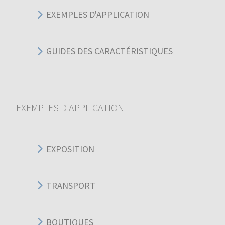
EXEMPLES D'APPLICATION
GUIDES DES CARACTÉRISTIQUES
EXEMPLES D'APPLICATION
EXPOSITION
TRANSPORT
BOUTIQUES