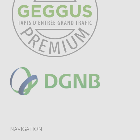
NAVIGATION