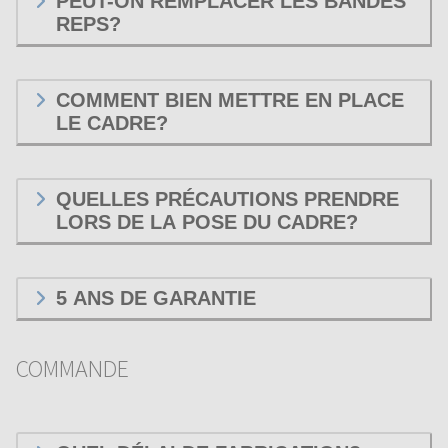
PEUT-ON REMPLACER LES BANDES
REPS?
COMMENT BIEN METTRE EN PLACE
LE CADRE?
QUELLES PRÉCAUTIONS PRENDRE
LORS DE LA POSE DU CADRE?
5 ANS DE GARANTIE
COMMANDE