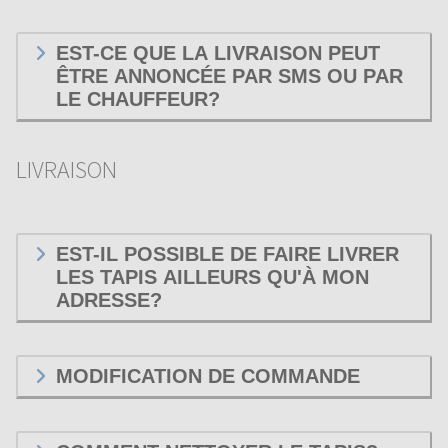
EST-CE QUE LA LIVRAISON PEUT
ÊTRE ANNONCÉE PAR SMS OU PAR
LE CHAUFFEUR?
LIVRAISON
EST-IL POSSIBLE DE FAIRE LIVRER
LES TAPIS AILLEURS QU'À MON
ADRESSE?
MODIFICATION DE COMMANDE