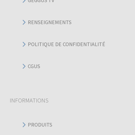
GEGGUS TV
RENSEIGNEMENTS
POLITIQUE DE CONFIDENTIALITÉ
CGUS
INFORMATIONS
PRODUITS