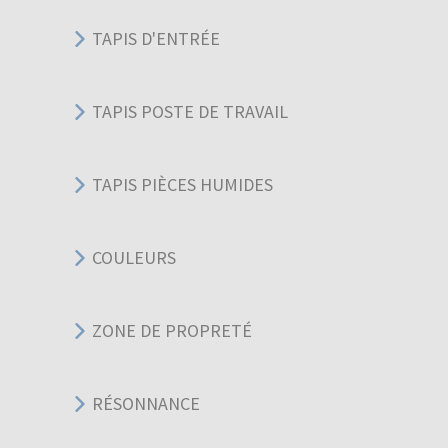
TAPIS D'ENTRÉE
TAPIS POSTE DE TRAVAIL
TAPIS PIÈCES HUMIDES
COULEURS
ZONE DE PROPRETÉ
RÉSONNANCE