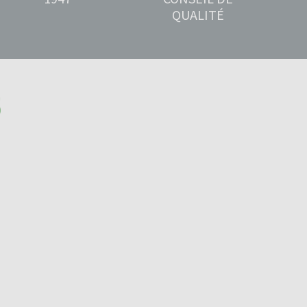
QUALITÉ