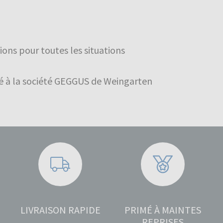
ons pour toutes les situations
é à la société GEGGUS de Weingarten
LIVRAISON RAPIDE
PRIMÉ À MAINTES
REPRISES