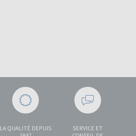
LA QUALITÉ DEPUIS
SERVICE ET
1947
CONSEIL DE