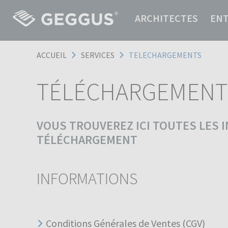
ARCHITECTES
EN
ACCUEIL
SERVICES
TELECHARGEMENTS
TÉLÉCHARGEMENT
VOUS TROUVEREZ ICI TOUTES LES
TÉLÉCHARGEMENT
INFORMATIONS
Conditions Générales de Ventes (CGV)