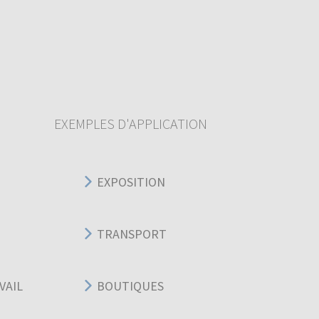
EXEMPLES D'APPLICATION
EXPOSITION
TRANSPORT
VAIL
BOUTIQUES