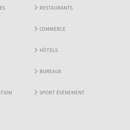
ES
RESTAURANTS
COMMERCE
HÔTELS
BUREAUX
ATION
SPORT ÉVÉNEMENT