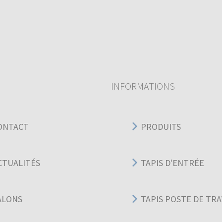
INFORMATIONS
ONTACT
PRODUITS
CTUALITÉS
TAPIS D'ENTRÉE
ALONS
TAPIS POSTE DE TRA