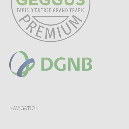
NAVIGATION