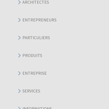
ARCHITECTES
ENTREPRENEURS
PARTICULIERS
PRODUITS
ENTREPRISE
SERVICES
INFORMATIONS