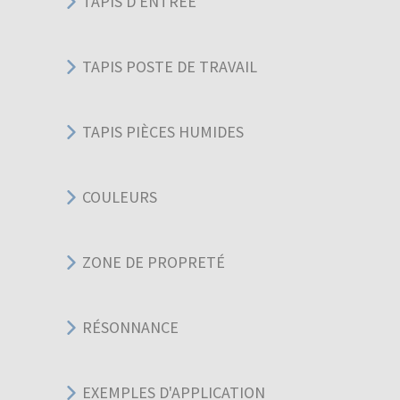
TAPIS D'ENTRÉE
TAPIS POSTE DE TRAVAIL
TAPIS PIÈCES HUMIDES
COULEURS
ZONE DE PROPRETÉ
RÉSONNANCE
EXEMPLES D'APPLICATION