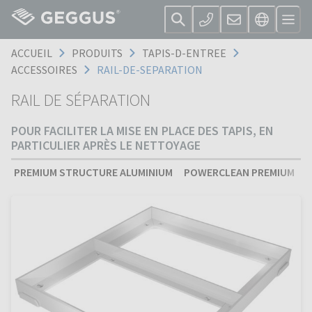
ACCUEIL
PRODUITS
TAPIS-D-ENTREE
ACCESSOIRES
RAIL-DE-SEPARATION
RAIL DE SÉPARATION
POUR FACILITER LA MISE EN PLACE DES TAPIS, EN
PARTICULIER APRÈS LE NETTOYAGE
PREMIUM STRUCTURE ALUMINIUM
POWERCLEAN PREMIUM
S