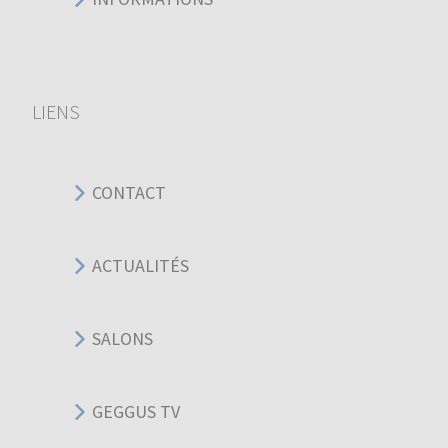
LIENS
CONTACT
ACTUALITÉS
SALONS
GEGGUS TV