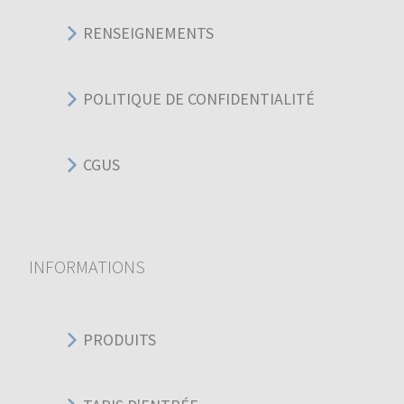
RENSEIGNEMENTS
POLITIQUE DE CONFIDENTIALITÉ
CGUS
INFORMATIONS
PRODUITS