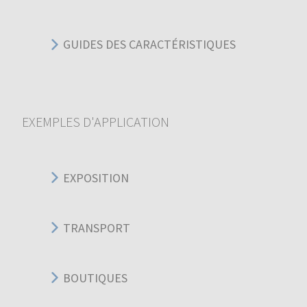
GUIDES DES CARACTÉRISTIQUES
EXEMPLES D'APPLICATION
EXPOSITION
TRANSPORT
BOUTIQUES