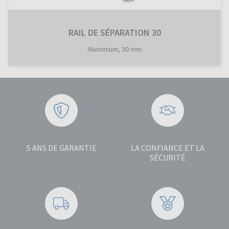
RAIL DE SÉPARATION 30
Aluminium, 30 mm
5 ANS DE GARANTIE
LA CONFIANCE ET LA
SÉCURITÉ