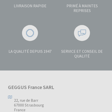
LIVRAISON RAPIDE
PRIMÉ À MAINTES
REPRISES
LA QUALITÉ DEPUIS 1947
SERVICE ET CONSEIL DE
QUALITÉ
GEGGUS France SARL
22, rue de Barr
67000 Strasbourg
France