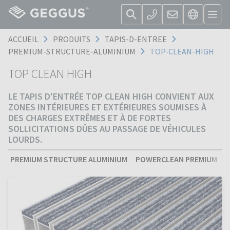
ACCUEIL
PRODUITS
TAPIS-D-ENTREE
PREMIUM-STRUCTURE-ALUMINIUM
TOP-CLEAN-HIGH
TOP CLEAN HIGH
LE TAPIS D'ENTRÉE TOP CLEAN HIGH CONVIENT AUX
ZONES INTÉRIEURES ET EXTÉRIEURES SOUMISES À
DES CHARGES EXTRÊMES ET À DE FORTES
SOLLICITATIONS DÛES AU PASSAGE DE VÉHICULES
LOURDS.
PREMIUM STRUCTURE ALUMINIUM
POWERCLEAN PREMIUM
S