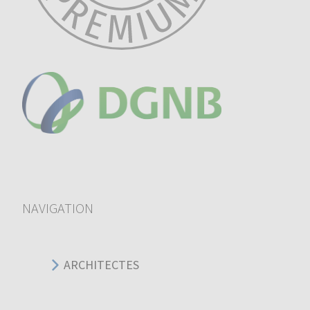
NAVIGATION
ARCHITECTES