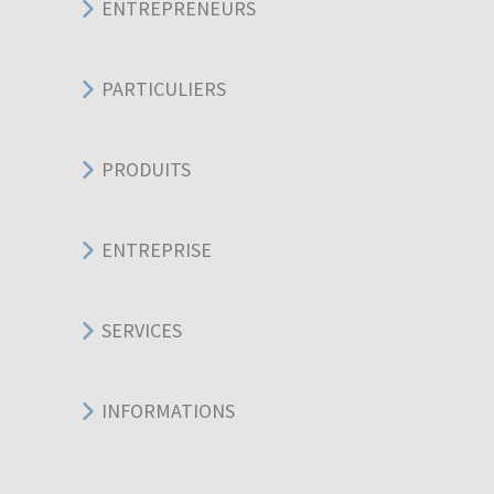
ENTREPRENEURS
PARTICULIERS
PRODUITS
ENTREPRISE
SERVICES
INFORMATIONS