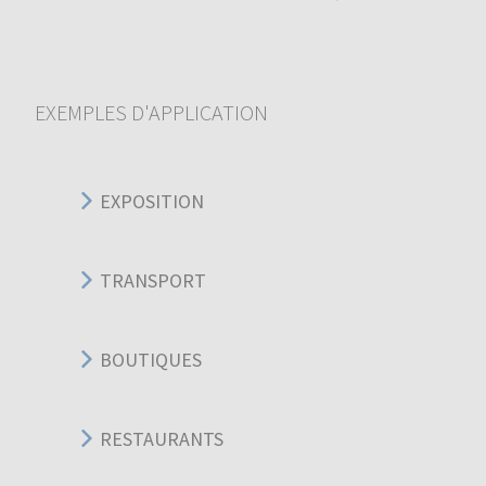
EXEMPLES D'APPLICATION
EXPOSITION
TRANSPORT
BOUTIQUES
RESTAURANTS