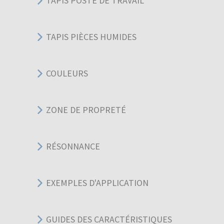
TAPIS POSTE DE TRAVAIL
TAPIS PIÈCES HUMIDES
COULEURS
ZONE DE PROPRETÉ
RÉSONNANCE
EXEMPLES D'APPLICATION
GUIDES DES CARACTÉRISTIQUES