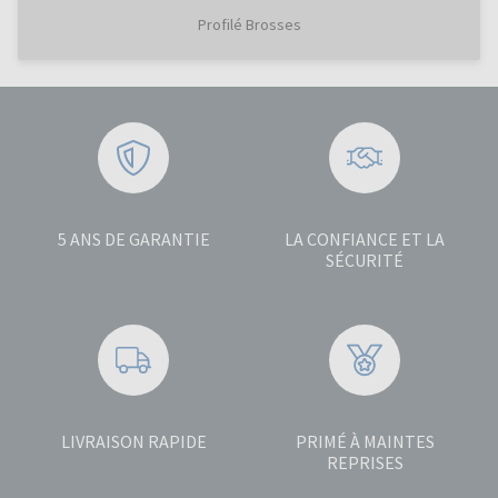
Profilé Brosses
5 ANS DE GARANTIE
LA CONFIANCE ET LA
SÉCURITÉ
LIVRAISON RAPIDE
PRIMÉ À MAINTES
REPRISES