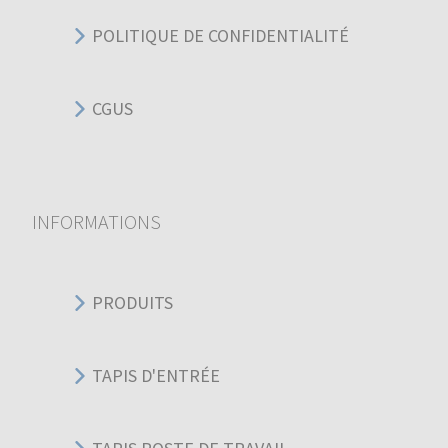
POLITIQUE DE CONFIDENTIALITÉ
CGUS
INFORMATIONS
PRODUITS
TAPIS D'ENTRÉE