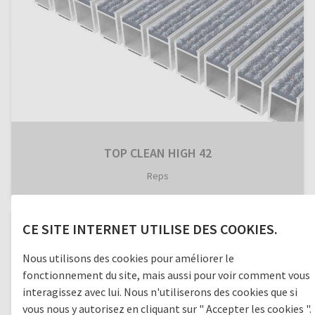
TOP CLEAN HIGH 42
Reps
CE SITE INTERNET UTILISE DES COOKIES.
Nous utilisons des cookies pour améliorer le
fonctionnement du site, mais aussi pour voir comment vous
interagissez avec lui. Nous n'utiliserons des cookies que si
vous nous y autorisez en cliquant sur " Accepter les cookies ".