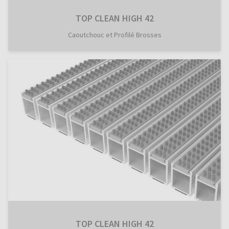
TOP CLEAN HIGH 42
Caoutchouc et Profilé Brosses
TOP CLEAN HIGH 42