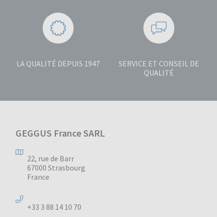
LA QUALITÉ DEPUIS 1947
SERVICE ET CONSEIL DE
QUALITÉ
GEGGUS France SARL
22, rue de Barr
67000 Strasbourg
France
+33 3 88 14 10 70