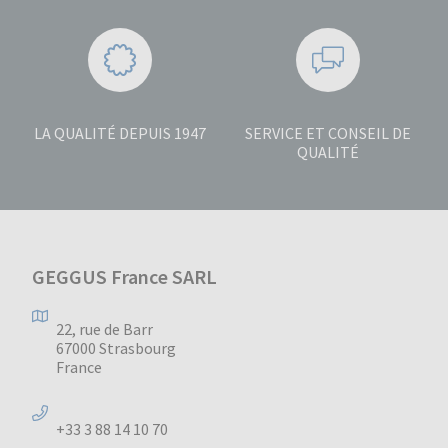
LA QUALITÉ DEPUIS 1947
SERVICE ET CONSEIL DE
QUALITÉ
GEGGUS France SARL
22, rue de Barr
67000 Strasbourg
France
+33 3 88 14 10 70