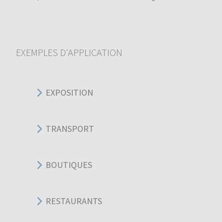
EXEMPLES D'APPLICATION
EXPOSITION
TRANSPORT
BOUTIQUES
RESTAURANTS