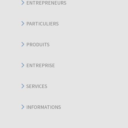
ENTREPRENEURS
PARTICULIERS
PRODUITS
ENTREPRISE
SERVICES
INFORMATIONS