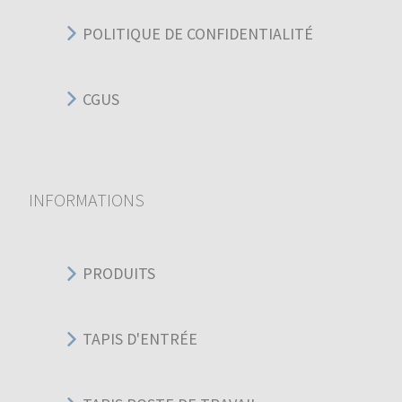
POLITIQUE DE CONFIDENTIALITÉ
CGUS
INFORMATIONS
PRODUITS
TAPIS D'ENTRÉE