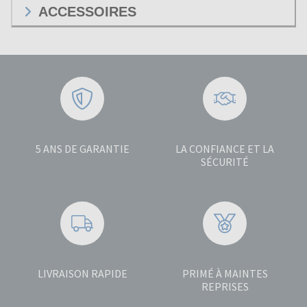
ACCESSOIRES
5 ANS DE GARANTIE
LA CONFIANCE ET LA
SÉCURITÉ
LIVRAISON RAPIDE
PRIMÉ À MAINTES
REPRISES