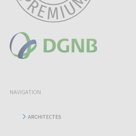
NAVIGATION
ARCHITECTES