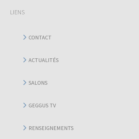
LIENS
CONTACT
ACTUALITÉS
SALONS
GEGGUS TV
RENSEIGNEMENTS