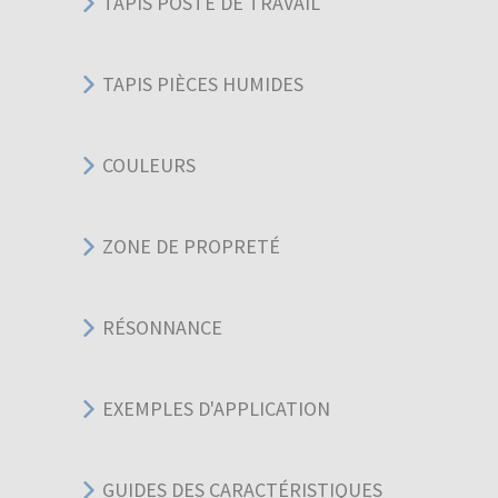
TAPIS POSTE DE TRAVAIL
TAPIS PIÈCES HUMIDES
COULEURS
ZONE DE PROPRETÉ
RÉSONNANCE
EXEMPLES D'APPLICATION
GUIDES DES CARACTÉRISTIQUES