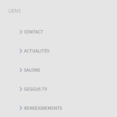
LIENS
CONTACT
ACTUALITÉS
SALONS
GEGGUS TV
RENSEIGNEMENTS