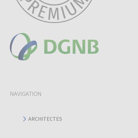
NAVIGATION
ARCHITECTES