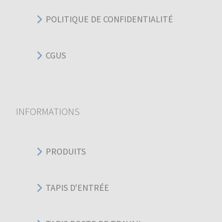
POLITIQUE DE CONFIDENTIALITÉ
CGUS
INFORMATIONS
PRODUITS
TAPIS D'ENTRÉE