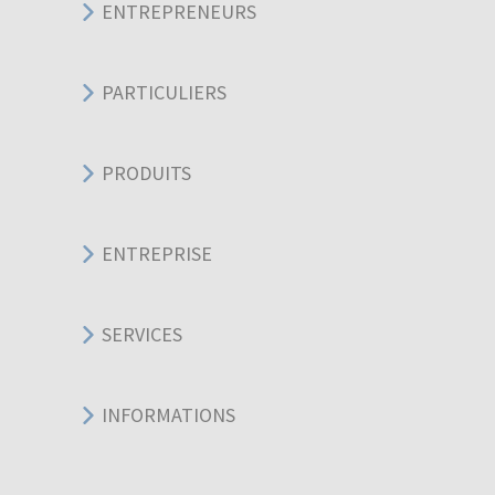
ENTREPRENEURS
PARTICULIERS
PRODUITS
ENTREPRISE
SERVICES
INFORMATIONS