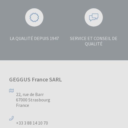
LA QUALITÉ DEPUIS 1947
SERVICE ET CONSEIL DE
QUALITÉ
GEGGUS France SARL
22, rue de Barr
67000 Strasbourg
France
+33 3 88 14 10 70