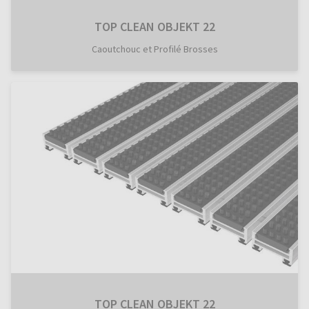
TOP CLEAN OBJEKT 22
Caoutchouc et Profilé Brosses
TOP CLEAN OBJEKT 22