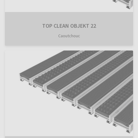
TOP CLEAN OBJEKT 22
Caoutchouc