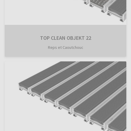
TOP CLEAN OBJEKT 22
Reps et Caoutchouc