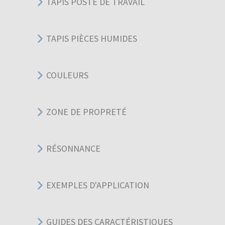
TAPIS POSTE DE TRAVAIL
TAPIS PIÈCES HUMIDES
COULEURS
ZONE DE PROPRETÉ
RÉSONNANCE
EXEMPLES D'APPLICATION
GUIDES DES CARACTÉRISTIQUES