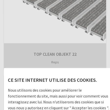
TOP CLEAN OBJEKT 22
Reps
CE SITE INTERNET UTILISE DES COOKIES.
Nous utilisons des cookies pour améliorer le
fonctionnement du site, mais aussi pour voir comment vous
interagissez avec lui. Nous n'utiliserons des cookies que si
vous nous y autorisez en cliquant sur " Accepter les cookies ".