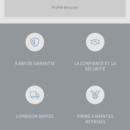
Profilé Brosses
5 ANS DE GARANTIE
LA CONFIANCE ET LA
SÉCURITÉ
LIVRAISON RAPIDE
PRIMÉ À MAINTES
REPRISES