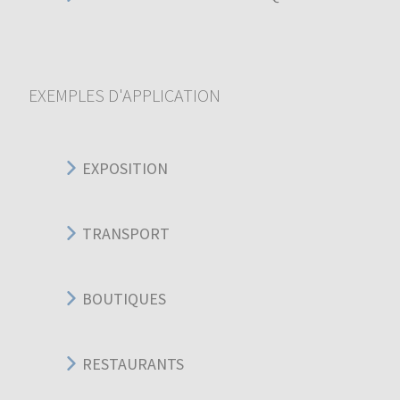
EXEMPLES D'APPLICATION
EXPOSITION
TRANSPORT
BOUTIQUES
RESTAURANTS