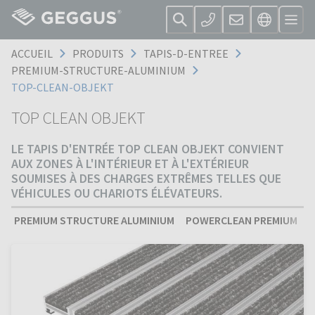
ACCUEIL
PRODUITS
TAPIS-D-ENTREE
PREMIUM-STRUCTURE-ALUMINIUM
TOP-CLEAN-OBJEKT
TOP CLEAN OBJEKT
LE TAPIS D'ENTRÉE TOP CLEAN OBJEKT CONVIENT
AUX ZONES À L'INTÉRIEUR ET À L'EXTÉRIEUR
SOUMISES À DES CHARGES EXTRÊMES TELLES QUE
VÉHICULES OU CHARIOTS ÉLÉVATEURS.
PREMIUM STRUCTURE ALUMINIUM
POWERCLEAN PREMIUM
S