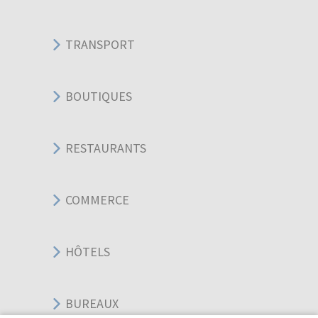
TRANSPORT
BOUTIQUES
RESTAURANTS
COMMERCE
HÔTELS
BUREAUX