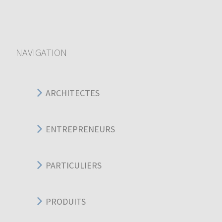
NAVIGATION
ARCHITECTES
ENTREPRENEURS
PARTICULIERS
PRODUITS