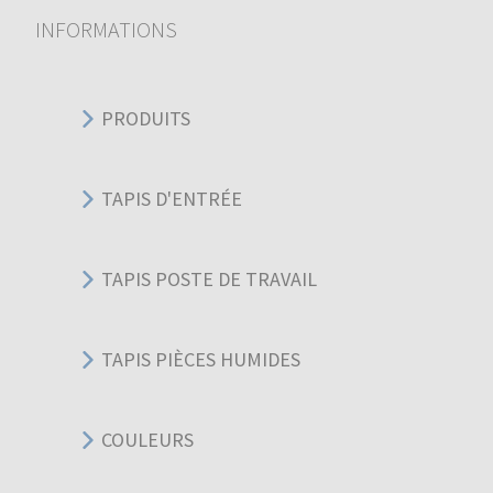
INFORMATIONS
PRODUITS
TAPIS D'ENTRÉE
TAPIS POSTE DE TRAVAIL
TAPIS PIÈCES HUMIDES
COULEURS