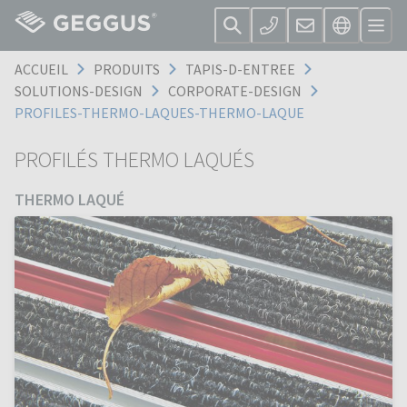
ACCUEIL
PRODUITS
TAPIS-D-ENTREE
SOLUTIONS-DESIGN
CORPORATE-DESIGN
PROFILES-THERMO-LAQUES-THERMO-LAQUE
PROFILÉS THERMO LAQUÉS
THERMO LAQUÉ