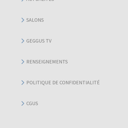
SALONS
GEGGUS TV
RENSEIGNEMENTS
POLITIQUE DE CONFIDENTIALITÉ
CGUS