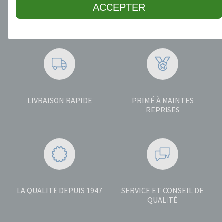
ACCEPTER
5 ANS DE GARANTIE
LA CONFIANCE ET LA
SÉCURITÉ
LIVRAISON RAPIDE
PRIMÉ À MAINTES
REPRISES
LA QUALITÉ DEPUIS 1947
SERVICE ET CONSEIL DE
QUALITÉ