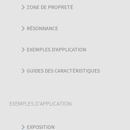
ZONE DE PROPRETÉ
RÉSONNANCE
EXEMPLES D'APPLICATION
GUIDES DES CARACTÉRISTIQUES
EXEMPLES D'APPLICATION
EXPOSITION