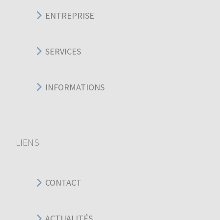
ENTREPRISE
SERVICES
INFORMATIONS
LIENS
CONTACT
ACTUALITÉS