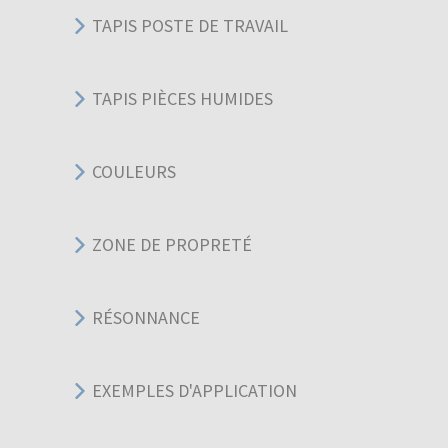
TAPIS POSTE DE TRAVAIL
TAPIS PIÈCES HUMIDES
COULEURS
ZONE DE PROPRETÉ
RÉSONNANCE
EXEMPLES D'APPLICATION