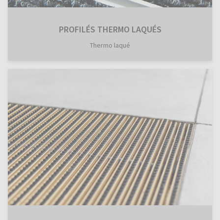
PROFILÉS THERMO LAQUÉS
Thermo laqué