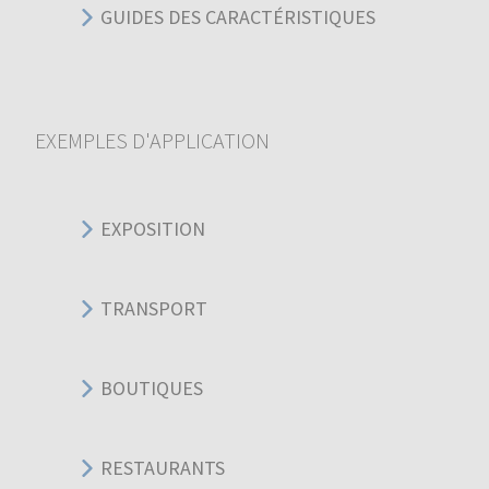
GUIDES DES CARACTÉRISTIQUES
EXEMPLES D'APPLICATION
EXPOSITION
TRANSPORT
BOUTIQUES
RESTAURANTS