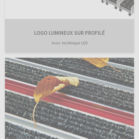
LOGO LUMINEUX SUR PROFILÉ
Avec technique LED