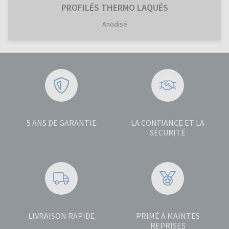
PROFILÉS THERMO LAQUÉS
Anodisé
5 ANS DE GARANTIE
LA CONFIANCE ET LA
SÉCURITÉ
LIVRAISON RAPIDE
PRIMÉ À MAINTES
REPRISES