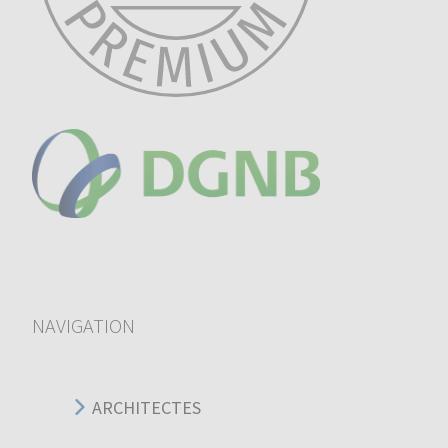
NAVIGATION
ARCHITECTES