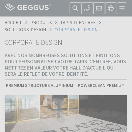
ACCUEIL
PRODUITS
TAPIS-D-ENTREE
SOLUTIONS-DESIGN
CORPORATE-DESIGN
CORPORATE DESIGN
AVEC NOS NOMBREUSES SOLUTIONS ET FINITIONS
POUR PERSONNALISER VOTRE TAPIS D'ENTRÉE, VOUS
METTREZ EN VALEUR VOTRE HALL D'ACCUEIL QUI
SERA LE REFLET DE VOTRE IDENTITÉ.
PREMIUM STRUCTURE ALUMINIUM
POWERCLEAN PREMIUM
S