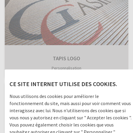
TAPIS LOGO
Personnalisation
CE SITE INTERNET UTILISE DES COOKIES.
Nous utilisons des cookies pour améliorer le
fonctionnement du site, mais aussi pour voir comment vous
interagissez avec lui. Nous n'utiliserons des cookies que si
vous nous y autorisez en cliquant sur " Accepter les cookies ".
Vous pouvez également choisir les cookies que vous
souhaitez autoriser en cliquant sur " Personnaliser ".