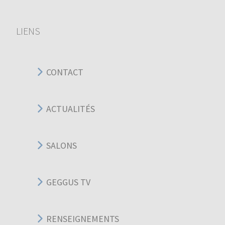
LIENS
CONTACT
ACTUALITÉS
SALONS
GEGGUS TV
RENSEIGNEMENTS