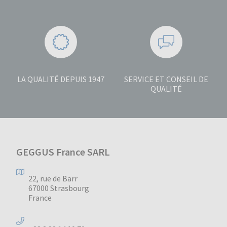
LA QUALITÉ DEPUIS 1947
SERVICE ET CONSEIL DE
QUALITÉ
GEGGUS France SARL
22, rue de Barr
67000 Strasbourg
France