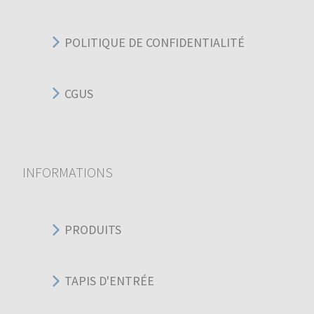
POLITIQUE DE CONFIDENTIALITÉ
CGUS
INFORMATIONS
PRODUITS
TAPIS D'ENTRÉE