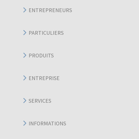
ENTREPRENEURS
PARTICULIERS
PRODUITS
ENTREPRISE
SERVICES
INFORMATIONS