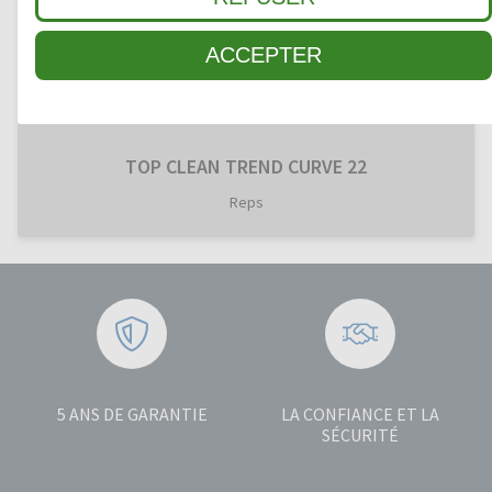
ACCEPTER
TOP CLEAN TREND CURVE 22
Reps
5 ANS DE GARANTIE
LA CONFIANCE ET LA
SÉCURITÉ