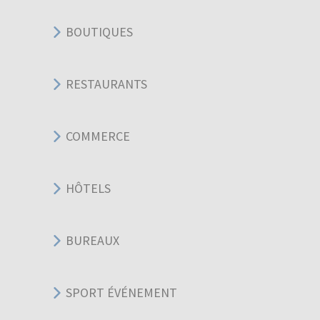
BOUTIQUES
RESTAURANTS
COMMERCE
HÔTELS
BUREAUX
SPORT ÉVÉNEMENT