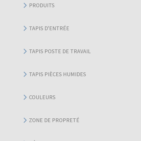
PRODUITS
TAPIS D'ENTRÉE
TAPIS POSTE DE TRAVAIL
TAPIS PIÈCES HUMIDES
COULEURS
ZONE DE PROPRETÉ