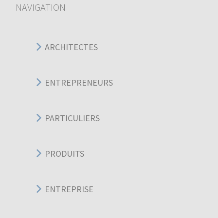
NAVIGATION
ARCHITECTES
ENTREPRENEURS
PARTICULIERS
PRODUITS
ENTREPRISE