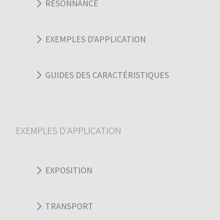
RÉSONNANCE
EXEMPLES D'APPLICATION
GUIDES DES CARACTÉRISTIQUES
EXEMPLES D'APPLICATION
EXPOSITION
TRANSPORT