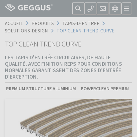
ACCUEIL
PRODUITS
TAPIS-D-ENTREE
SOLUTIONS-DESIGN
TOP-CLEAN-TREND-CURVE
TOP CLEAN TREND CURVE
LES TAPIS D'ENTRÉE CIRCULAIRES, DE HAUTE
QUALITÉ, AVEC FINITION REPS POUR CONDITIONS
NORMALES GARANTISSENT DES ZONES D'ENTRÉE
D'EXCEPTION.
PREMIUM STRUCTURE ALUMINIUM
POWERCLEAN PREMIUM
S