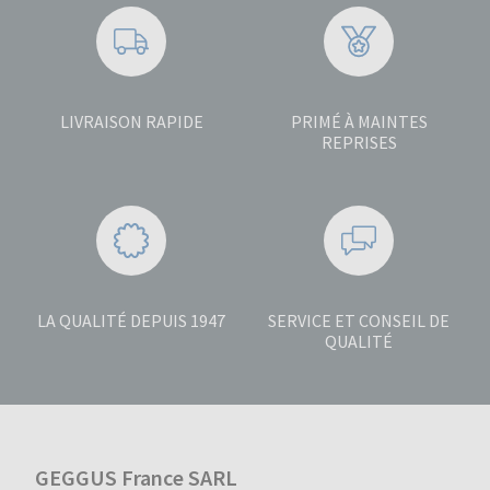
LIVRAISON RAPIDE
PRIMÉ À MAINTES
REPRISES
LA QUALITÉ DEPUIS 1947
SERVICE ET CONSEIL DE
QUALITÉ
GEGGUS France SARL