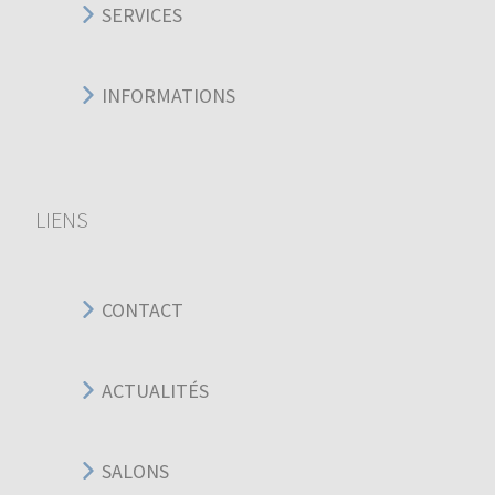
SERVICES
INFORMATIONS
LIENS
CONTACT
ACTUALITÉS
SALONS