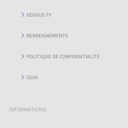
GEGGUS TV
RENSEIGNEMENTS
POLITIQUE DE CONFIDENTIALITÉ
CGUS
INFORMATIONS